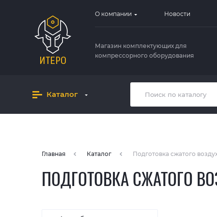
О компании
Новости
Магазин комплектующих для
компрессорного оборудования
Каталог
Главная
Каталог
Подготовка сжатого возду
ПОДГОТОВКА СЖАТОГО ВО