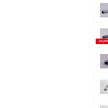
АКЦИЯ