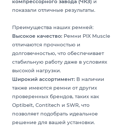
компрессорного завода (ЧКЗ)
и
показали отличные результаты.
Преимущества наших ремней:
Высокое качество:
Ремни PIX Muscle
отличаются прочностью и
долговечностью, что обеспечивает
стабильную работу даже в условиях
высокой нагрузки.
Широкий ассортимент:
В наличии
также имеются ремни от других
проверенных брендов, таких как
Optibelt, Contitech и SWR, что
позволяет подобрать идеальное
решение для вашей установки.