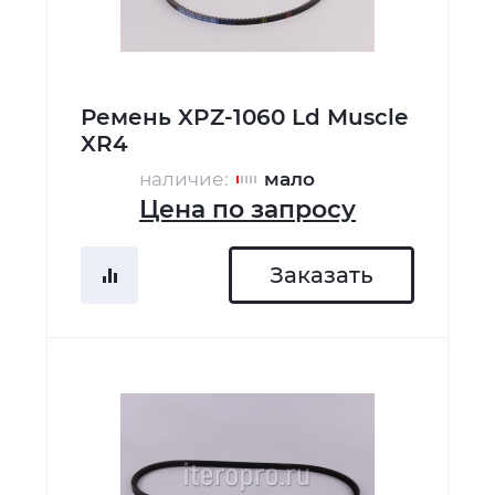
Ремень XPZ-1060 Ld Muscle
XR4
наличие:
мало
Цена по запросу
Заказать