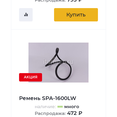
Купить
АКЦИЯ
Ремень SPA-1600LW
наличие:
много
472 ₽
Распродажа: