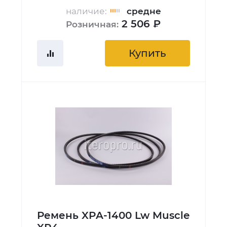
наличие:
средне
2 506 ₽
Розничная:
Купить
Ремень XPA-1400 Lw Muscle