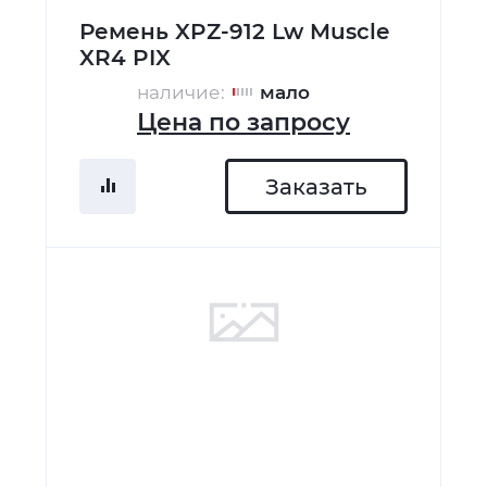
Ремень XPZ-912 Lw Muscle
XR4 PIX
наличие:
мало
Цена по запросу
Заказать