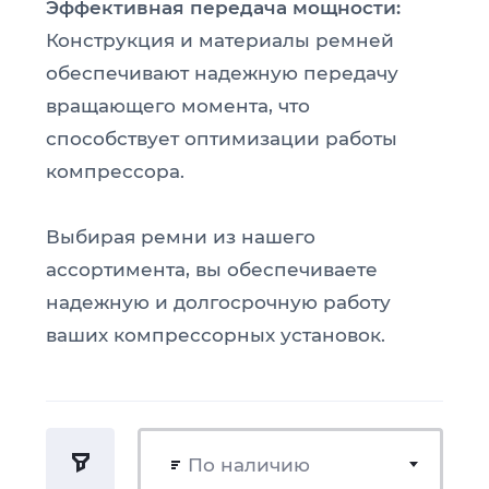
Эффективная передача мощности:
Конструкция и материалы ремней
обеспечивают надежную передачу
вращающего момента, что
способствует оптимизации работы
компрессора.
Выбирая ремни из нашего
ассортимента, вы обеспечиваете
надежную и долгосрочную работу
ваших компрессорных установок.
По наличию