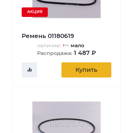
АКЦИЯ
Ремень 01180619
наличие:
мало
1 487 ₽
Распродажа:
Купить