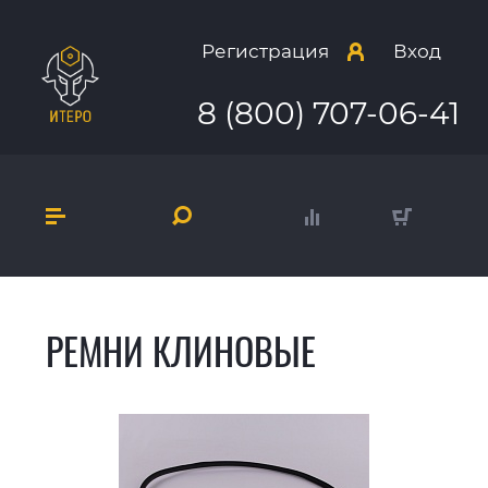
Регистрация
Вход
8 (800) 707-06-41
РЕМНИ КЛИНОВЫЕ