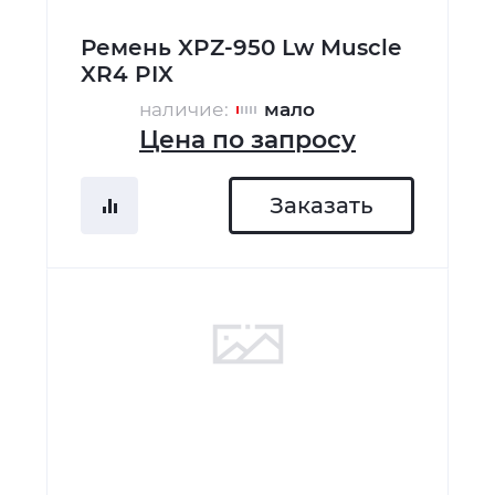
Ремень XPZ-950 Lw Muscle
XR4 PIX
наличие:
мало
Цена по запросу
Заказать