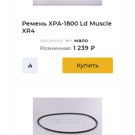
Ремень XPA-1800 Ld Muscle
XR4
наличие:
мало
1 239 ₽
Розничная:
Купить