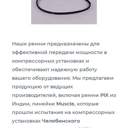
Наши ремни предназначены для
эффективной передачи мощности в
компрессорных установках и
обеспечивают надежную работу
вашего оборудования. Мы предлагаем
продукцию от ведущих
производителей, включая ремни
PIX
из
Индии, линейки
Muscle
, которые
прошли испытания на компрессорных
установках
Челябинского