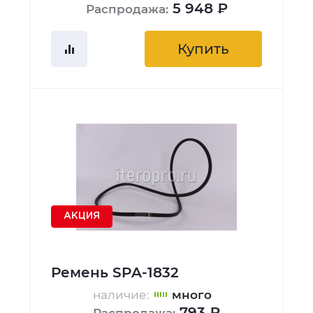
5 948 ₽
Распродажа:
Купить
АКЦИЯ
Ремень SPA-1832
наличие:
много
793 ₽
Распродажа: