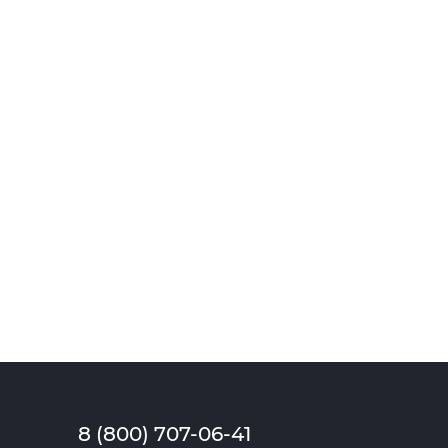
8 (800) 707-06-41