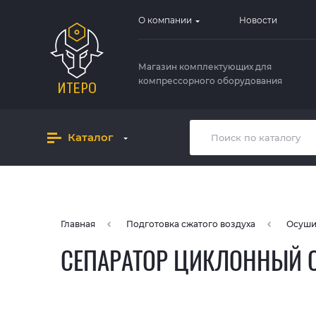
О компании
Новости
Магазин комплектующих для
компрессорного оборудования
Каталог
Главная
Подготовка сжатого воздуха
Осуши
СЕПАРАТОР ЦИКЛОННЫЙ С