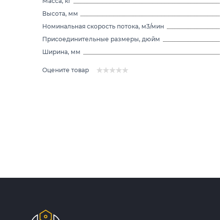
Масса, кг
Высота, мм
Номинальная скорость потока, м3/мин
Присоединительные размеры, дюйм
Ширина, мм
Оцените товар