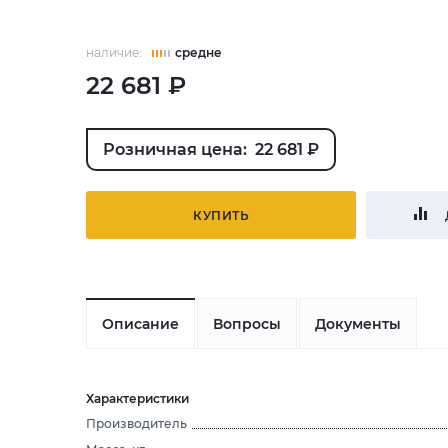
наличие:
средне
22 681 ₽
Розничная цена: 22 681 ₽
КУПИТЬ
Описание
Вопросы
Документы
Характеристики
Производитель