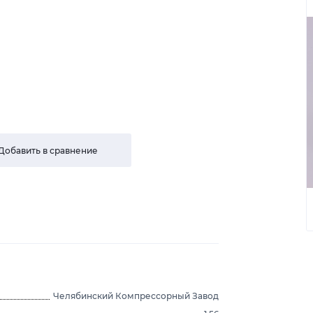
Добавить в сравнение
Челябинский Компрессорный Завод