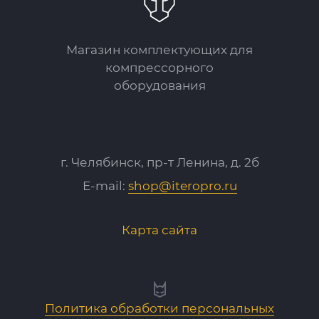
Магазин комплектующих для
компрессорного
оборудования
г. Челябинск, пр-т Ленина, д. 2б
E-mail:
shop@iteropro.ru
Карта сайта
Политика обработки персональных