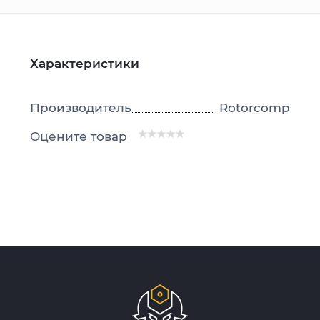
Характеристики
Производитель
Rotorcomp
Оцените товар