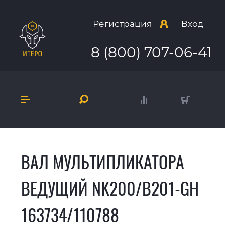
Регистрация
Вход
8 (800) 707-06-41
ВАЛ МУЛЬТИПЛИКАТОРА
ВЕДУЩИЙ NK200/B201-GH
163734/110788