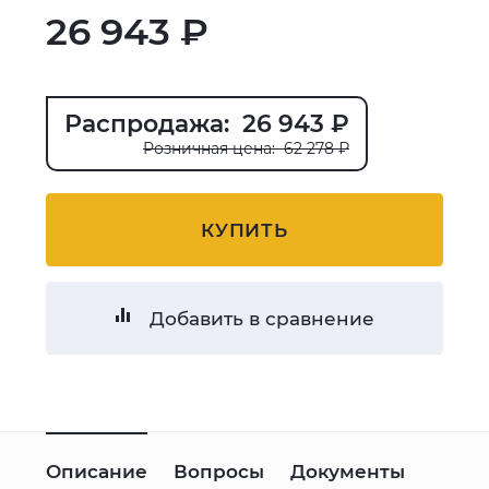
26 943 ₽
Распродажа: 26 943 ₽
Розничная цена: 62 278 ₽
КУПИТЬ
Добавить в сравнение
Описание
Вопросы
Документы