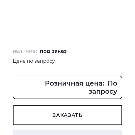
наличие:
под заказ
Цена по запросу.
Розничная цена: По
запросу
ЗАКАЗАТЬ