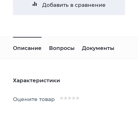
Добавить в сравнение
Описание
Вопросы
Документы
Характеристики
Оцените товар