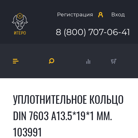
Регистрация
Вход
8 (800) 707-06-41
УПЛОТНИТЕЛЬНОЕ КОЛЬЦО
DIN 7603 А13.5*19*1 ММ.
103991