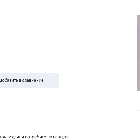
Добавить в сравнение
точнику или потребителю воздуха