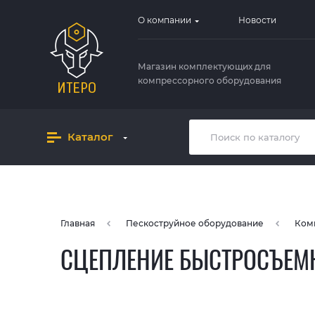
О компании
Новости
Магазин комплектующих для
компрессорного оборудования
Каталог
Главная
Пескоструйное оборудование
Ком
СЦЕПЛЕНИЕ БЫСТРОСЪЕМН