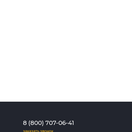
8 (800) 707-06-41
заказать звонок