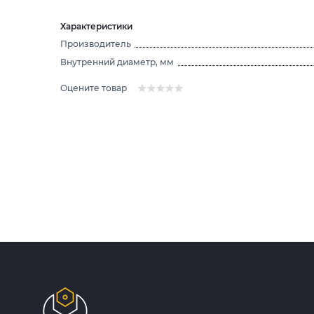
Характеристики
Производитель
Внутренний диаметр, мм
Оцените товар