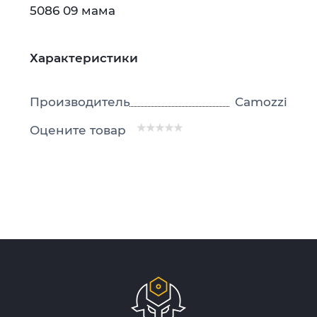
5086 09 мама
Характеристики
Производитель
Camozzi
Оцените товар