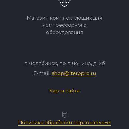
Магазин комплектующих для
компрессорного
оборудования
г. Челябинск, пр-т Ленина, д. 2б
E-mail:
shop@iteropro.ru
Карта сайта
Политика обработки персональных