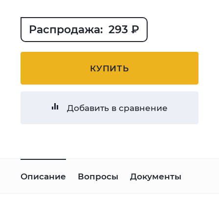
Распродажа: 293 ₽
КУПИТЬ
Добавить в сравнение
Описание
Вопросы
Документы