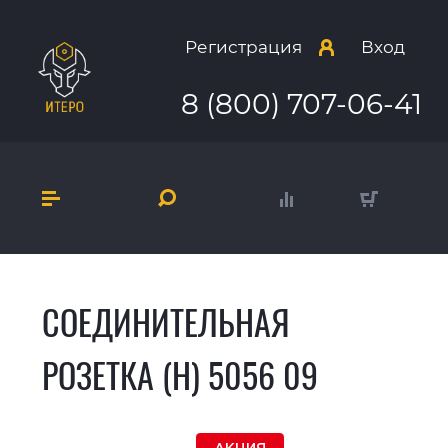
Регистрация
Вход
8 (800) 707-06-41
СОЕДИНИТЕЛЬНАЯ
РОЗЕТКА (Н) 5056 09