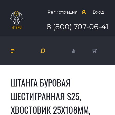
Регистрация
Вход
8 (800) 707-06-41
ШТАНГА БУРОВАЯ
ШЕСТИГРАННАЯ S25,
ХВОСТОВИК 25X108ММ,