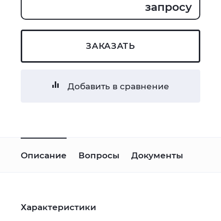
запросу
ЗАКАЗАТЬ
Добавить в сравнение
Описание
Вопросы
Документы
Характеристики