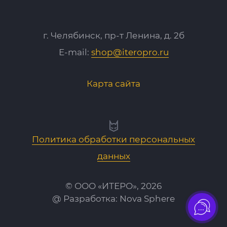
г. Челябинск, пр-т Ленина, д. 2б
E-mail:
shop@iteropro.ru
Карта сайта
Политика обработки персональных
данных
© ООО «ИТЕРО», 2026
@ Разработка:
Nova Sphere