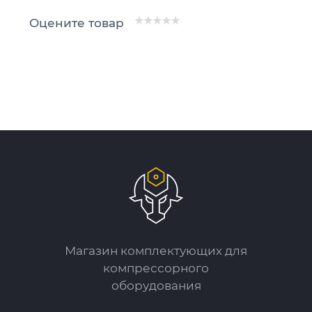
Оцените товар
Магазин комплектующих для
компрессорного
оборудования