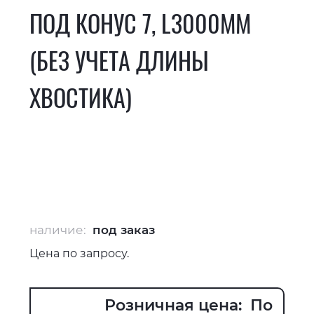
ПОД КОНУС 7, L3000ММ
(БЕЗ УЧЕТА ДЛИНЫ
ХВОСТИКА)
наличие:
под заказ
Цена по запросу.
Розничная цена: По