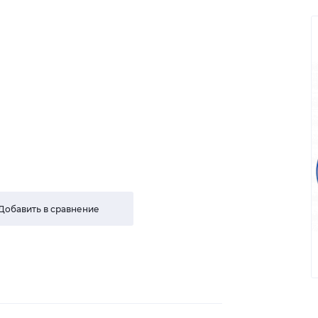
Добавить в сравнение