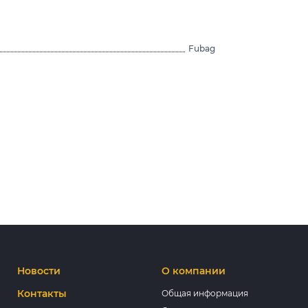
Fubag
Новости
О компании
Контакты
Общая информация