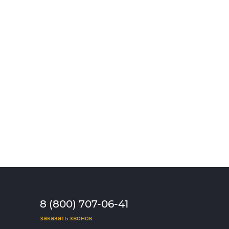
8 (800) 707-06-41
заказать звонок