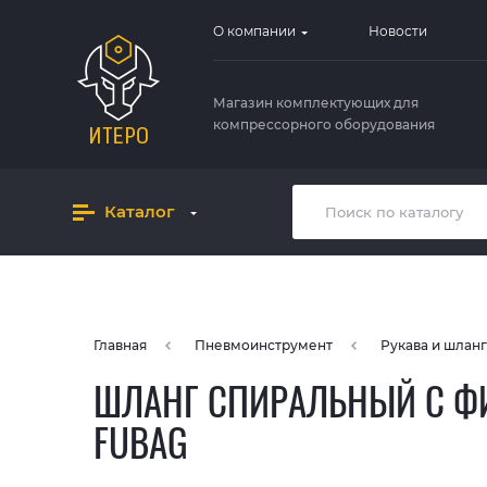
О компании
Новости
Магазин комплектующих для
компрессорного оборудования
Каталог
Главная
Пневмоинструмент
Рукава и шлан
ШЛАНГ СПИРАЛЬНЫЙ С ФИТ
FUBAG