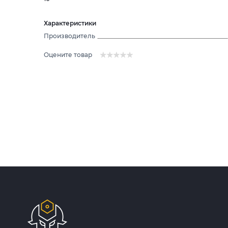
Характеристики
Производитель
Оцените товар