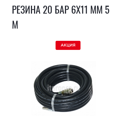
РЕЗИНА 20 БАР 6Х11 ММ 5
М
АКЦИЯ