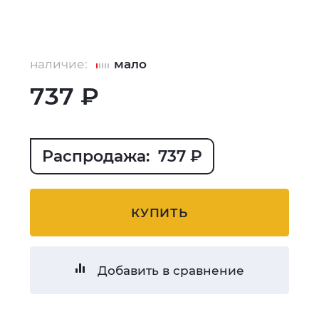
наличие:
мало
737 ₽
Распродажа: 737 ₽
КУПИТЬ
Добавить в сравнение