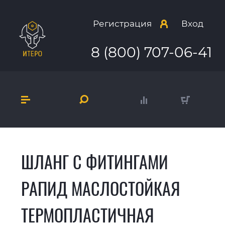
Регистрация
Вход
8 (800) 707-06-41
ШЛАНГ С ФИТИНГАМИ
РАПИД МАСЛОСТОЙКАЯ
ТЕРМОПЛАСТИЧНАЯ