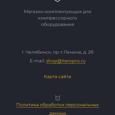
Магазин комплектующих для
компрессорного
оборудования
г. Челябинск, пр-т Ленина, д. 2б
E-mail:
shop@iteropro.ru
Карта сайта
Политика обработки персональных
данных