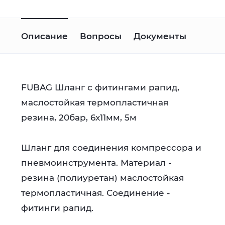
Описание
Вопросы
Документы
FUBAG Шланг с фитингами рапид,
маслостойкая термопластичная
резина, 20бар, 6x11мм, 5м
Шланг для соединения компрессора и
пневмоинструмента. Материал -
резина (полиуретан) маслостойкая
термопластичная. Соединение -
фитинги рапид.