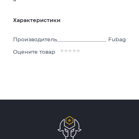
Характеристики
Производитель
Fubag
Оцените товар