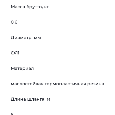
Масса брутто, кг
0.6
Диаметр, мм
6X11
Материал
маслостойкая термопластичная резина
Длина шланга, м
5