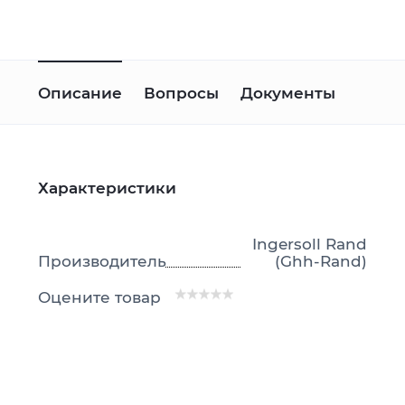
Описание
Вопросы
Документы
Характеристики
Ingersoll Rand
Производитель
(Ghh-Rand)
Оцените товар