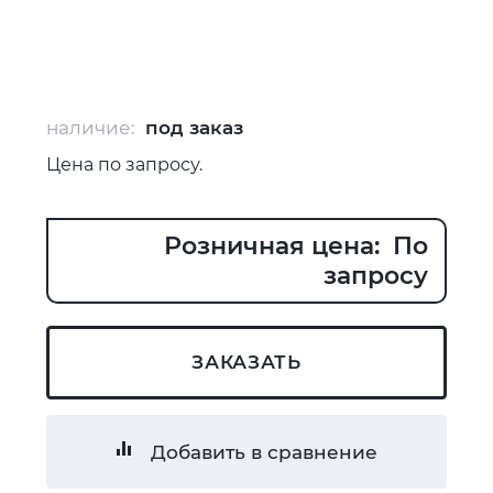
наличие:
под заказ
Цена по запросу.
Розничная цена: По
запросу
ЗАКАЗАТЬ
Добавить в сравнение