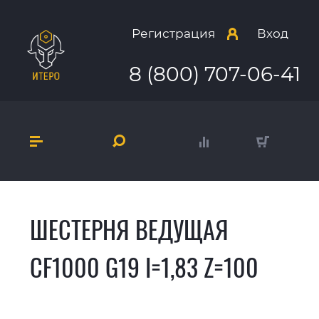
Регистрация
Вход
8 (800) 707-06-41
ШЕСТЕРНЯ ВЕДУЩАЯ
CF1000 G19 I=1,83 Z=100