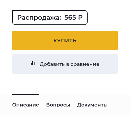
Распродажа: 565 ₽
КУПИТЬ
Добавить в сравнение
Описание
Вопросы
Документы