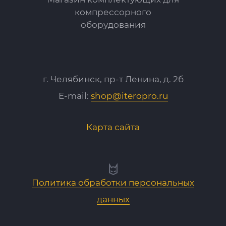
компрессорного
оборудования
г. Челябинск, пр-т Ленина, д. 2б
E-mail:
shop@iteropro.ru
Карта сайта
Политика обработки персональных
данных