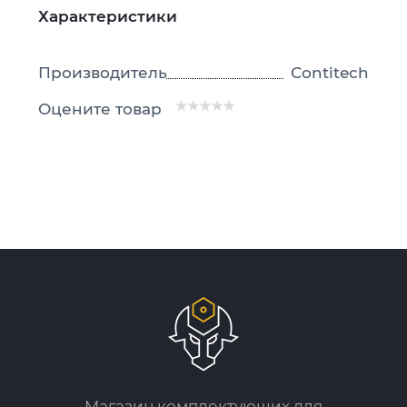
Характеристики
Производитель
Contitech
Оцените товар
Магазин комплектующих для