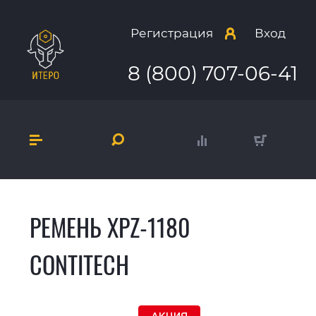
Регистрация
Вход
8 (800) 707-06-41
РЕМЕНЬ XPZ-1180
CONTITECH