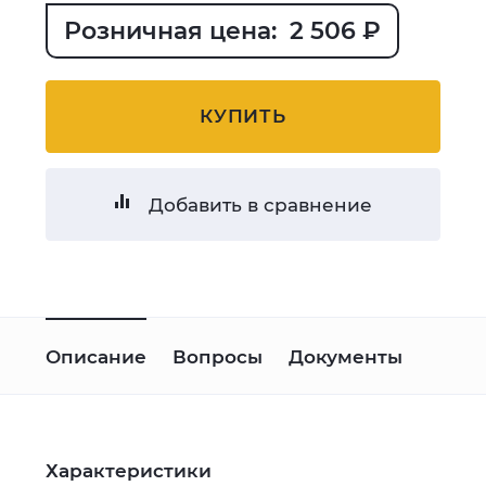
Розничная цена: 2 506 ₽
КУПИТЬ
Добавить в сравнение
Описание
Вопросы
Документы
Характеристики