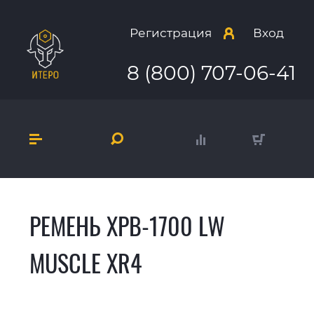
Регистрация
Вход
8 (800) 707-06-41
РЕМЕНЬ XPB-1700 LW
MUSCLE XR4