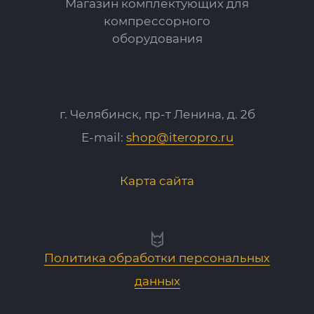
Магазин комплектующих для
компрессорного
оборудования
г. Челябинск, пр-т Ленина, д. 2б
E-mail:
shop@iteropro.ru
Карта сайта
Политика обработки персональных
данных