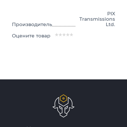
PIX
Transmissions
Производитель
Ltd.
Оцените товар