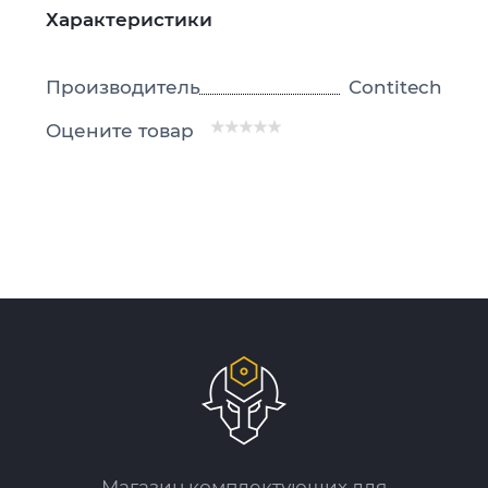
Характеристики
Производитель
Contitech
Оцените товар
Магазин комплектующих для