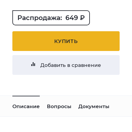
Распродажа: 649 ₽
КУПИТЬ
Добавить в сравнение
Описание
Вопросы
Документы