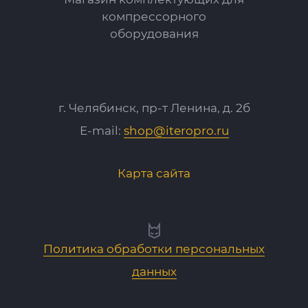
компрессорного
оборудования
г. Челябинск, пр-т Ленина, д. 2б
E-mail:
shop@iteropro.ru
Карта сайта
Политика обработки персональных
данных