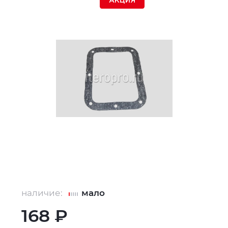
АКЦИЯ
наличие:
мало
168 ₽