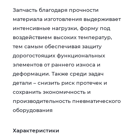
Запчасть благодаря прочности
материала изготовления выдерживает
интенсивные нагрузки, форму под
воздействием высоких температур,
тем самым обеспечивая защиту
дорогостоящих функциональных
элементов от раннего износа и
деформации. Также среди задач
детали – снизить риск протечек и
сохранить экономичность и
производительность пневматического
оборудования
Характеристики