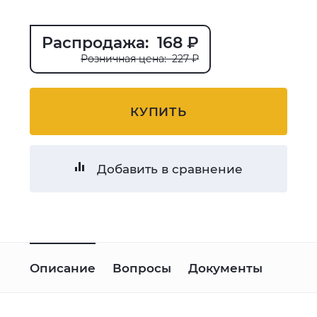
Распродажа: 168 ₽
Розничная цена: 227 ₽
КУПИТЬ
Добавить в сравнение
Описание
Вопросы
Документы