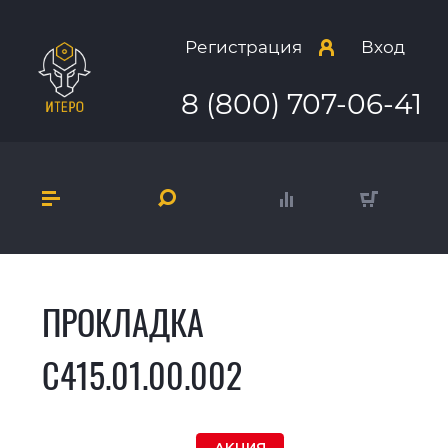
Регистрация
Вход
8 (800) 707-06-41
ПРОКЛАДКА
С415.01.00.002