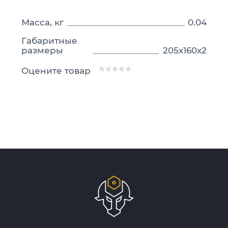
Масса, кг
0.04
Габаритные
размеры
205х160х2
Оцените товар