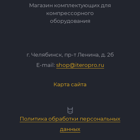
Магазин комплектующих для
компрессорного
оборудования
г. Челябинск, пр-т Ленина, д. 2б
E-mail:
shop@iteropro.ru
Карта сайта
Политика обработки персональных
данных