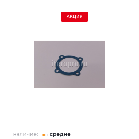
АКЦИЯ
наличие:
средне