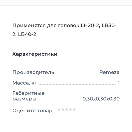
Применятся для головок LH20-2, LB30-
2, LB40-2
Характеристики
Производитель
Remeza
Масса, кг
1
Габаритные
размеры
0,30x0,30x0,30
Оцените товар