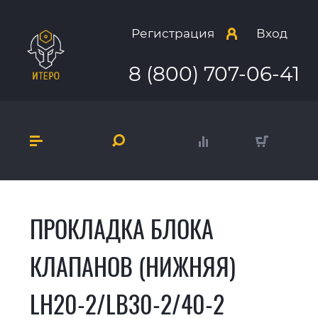
Регистрация
Вход
8 (800) 707-06-41
ПРОКЛАДКА БЛОКА
КЛАПАНОВ (НИЖНЯЯ)
LH20-2/LB30-2/40-2