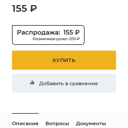
155 ₽
Распродажа: 155 ₽
Розничная цена: 291 ₽
КУПИТЬ
Добавить в сравнение
Описание
Вопросы
Документы