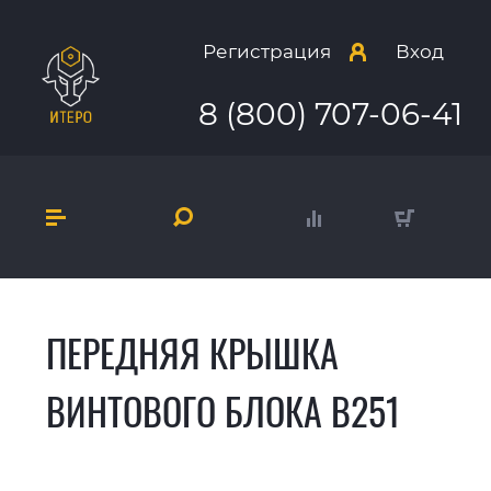
Регистрация
Вход
8 (800) 707-06-41
ПЕРЕДНЯЯ КРЫШКА
ВИНТОВОГО БЛОКА B251