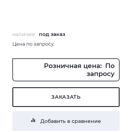
наличие:
под заказ
Цена по запросу.
Розничная цена: По
запросу
ЗАКАЗАТЬ
Добавить в сравнение