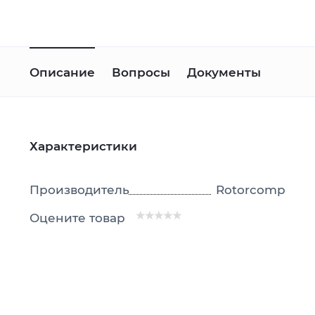
Описание
Вопросы
Документы
Характеристики
Производитель
Rotorcomp
Оцените товар