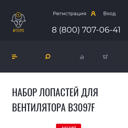
Регистрация
Вход
8 (800) 707-06-41
НАБОР ЛОПАСТЕЙ ДЛЯ
ВЕНТИЛЯТОРА В3097F