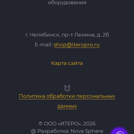
оборудования
г. Челябинск, пр-т Ленина, д. 2б
E-mail:
shop@iteropro.ru
Карта сайта
Политика обработки персональных
данных
© ООО «ИТЕРО», 2026
@ Разработка:
Nova Sphere