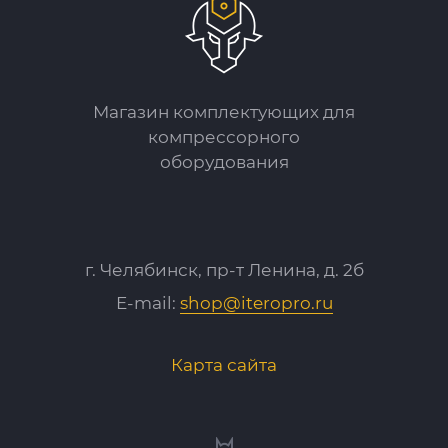
Магазин комплектующих для
компрессорного
оборудования
г. Челябинск, пр-т Ленина, д. 2б
E-mail:
shop@iteropro.ru
Карта сайта