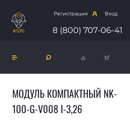
Регистрация
Вход
8 (800) 707-06-41
МОДУЛЬ КОМПАКТНЫЙ NK-
100-G-V008 I-3,26