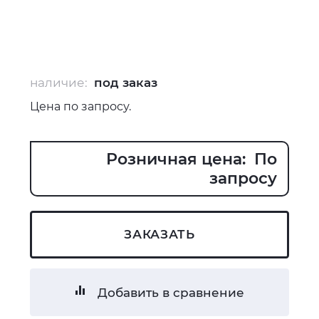
наличие:
под заказ
Цена по запросу.
Розничная цена: По
запросу
ЗАКАЗАТЬ
Добавить в сравнение