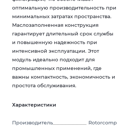
оптимальную производительность при
минимальных затратах пространства.
Маслозаполненная конструкция
гарантирует длительный срок службы
и повышенную надежность при
интенсивной эксплуатации. Этот
модуль идеально подходит для
промышленных применений, где
важны компактность, экономичность и
простота обслуживания.
Характеристики
Производитель
Rotorcomp