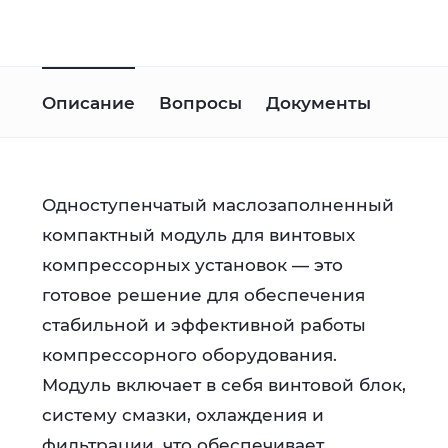
Описание
Вопросы
Документы
Одноступенчатый маслозаполненный
компактный модуль для винтовых
компрессорных установок — это
готовое решение для обеспечения
стабильной и эффективной работы
компрессорного оборудования.
Модуль включает в себя винтовой блок,
систему смазки, охлаждения и
фильтрации, что обеспечивает