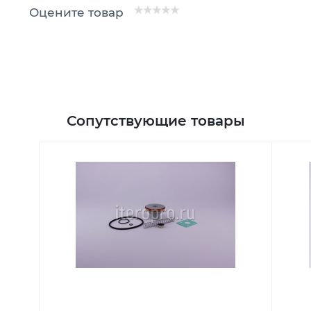
Оцените товар
Сопутствующие товары