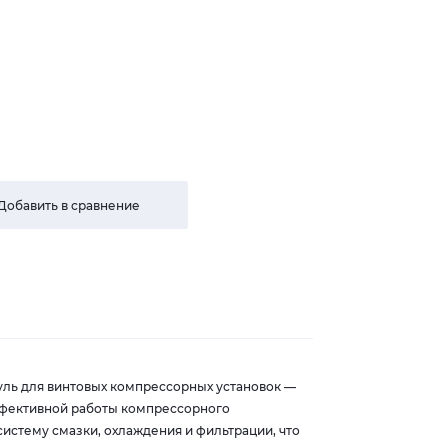
Добавить в сравнение
ль для винтовых компрессорных установок —
ффективной работы компрессорного
систему смазки, охлаждения и фильтрации, что