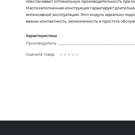
обеспечивает оптимальную производительность при ми
Маслозаполненная конструкция гарантирует длительн
интенсивной эксплуатации. Этот модуль идеально под
важны компактность, экономичность и простота обслуж
Характеристики
Производитель
Оцените товар