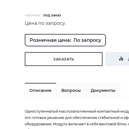
наличие:
под заказ
Цена по запросу.
Розничная цена: По запросу
ЗАКАЗАТЬ
Описание
Вопросы
Документы
Одноступенчатый маслозаполненный компактный моду
это готовое решение для обеспечения стабильной и э
оборудования. Модуль включает в себя винтовой блок, 