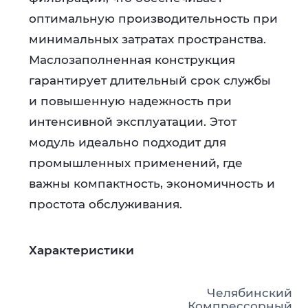
оптимальную производительность при
минимальных затратах пространства.
Маслозаполненная конструкция
гарантирует длительный срок службы
и повышенную надежность при
интенсивной эксплуатации. Этот
модуль идеально подходит для
промышленных применений, где
важны компактность, экономичность и
простота обслуживания.
Характеристики
Челябинский
Компрессорный