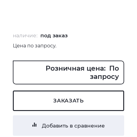
наличие:
под заказ
Цена по запросу.
Розничная цена: По
запросу
ЗАКАЗАТЬ
Добавить в сравнение