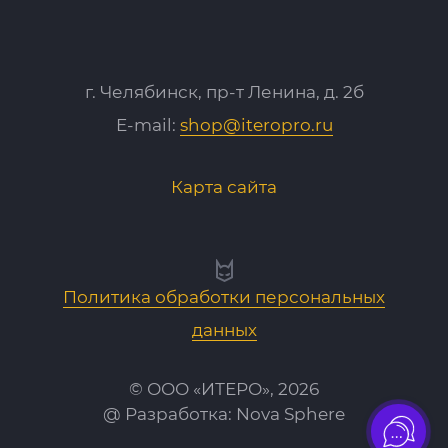
г. Челябинск, пр-т Ленина, д. 2б
E-mail:
shop@iteropro.ru
Карта сайта
Политика обработки персональных
данных
© ООО «ИТЕРО», 2026
@ Разработка:
Nova Sphere