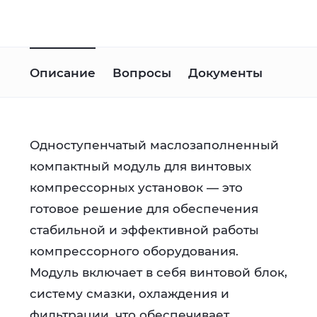
Описание
Вопросы
Документы
Одноступенчатый маслозаполненный
компактный модуль для винтовых
компрессорных установок — это
готовое решение для обеспечения
стабильной и эффективной работы
компрессорного оборудования.
Модуль включает в себя винтовой блок,
систему смазки, охлаждения и
фильтрации, что обеспечивает