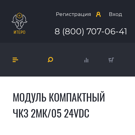
Регистрация
Вход
8 (800) 707-06-41
МОДУЛЬ КОМПАКТНЫЙ
ЧКЗ 2МК/05 24VDC