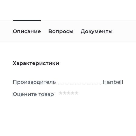
Описание
Вопросы
Документы
Характеристики
Производитель
Hanbell
Оцените товар