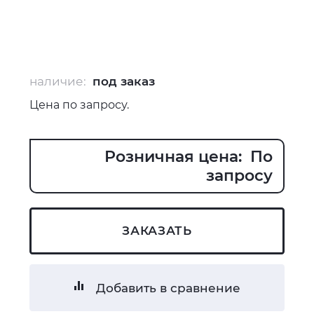
наличие:
под заказ
Цена по запросу.
Розничная цена: По
запросу
ЗАКАЗАТЬ
Добавить в сравнение