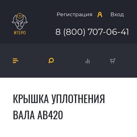
Регистрация
Вход
8 (800) 707-06-41
КРЫШКА УПЛОТНЕНИЯ
ВАЛА AB420