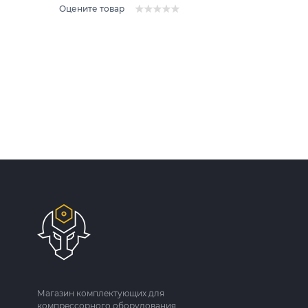
Оцените товар
Магазин комплектующих для
компрессорного оборудования