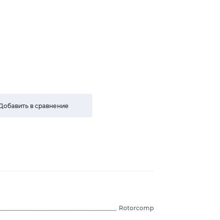
Добавить в сравнение
Rotorcomp