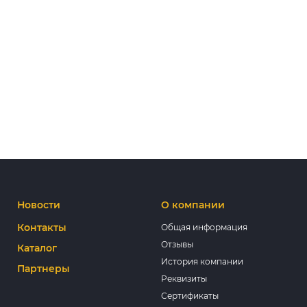
Новости
О компании
Контакты
Общая информация
Отзывы
Каталог
История компании
Партнеры
Реквизиты
Сертификаты