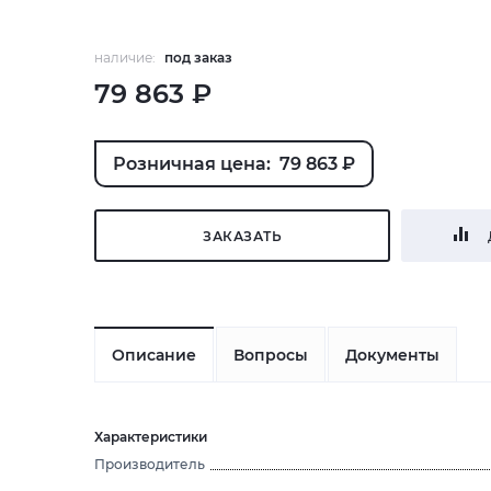
наличие:
под заказ
79 863 ₽
Розничная цена: 79 863 ₽
ЗАКАЗАТЬ
Описание
Вопросы
Документы
Характеристики
Производитель