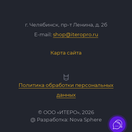
г. Челябинск, пр-т Ленина, д. 2б
E-mail:
shop@iteropro.ru
Карта сайта
Политика обработки персональных
данных
© ООО «ИТЕРО», 2026
@ Разработка:
Nova Sphere