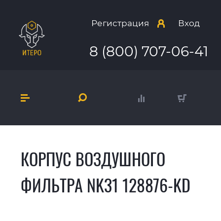
Регистрация
Вход
8 (800) 707-06-41
КОРПУС ВОЗДУШНОГО
ФИЛЬТРА NK31 128876-KD