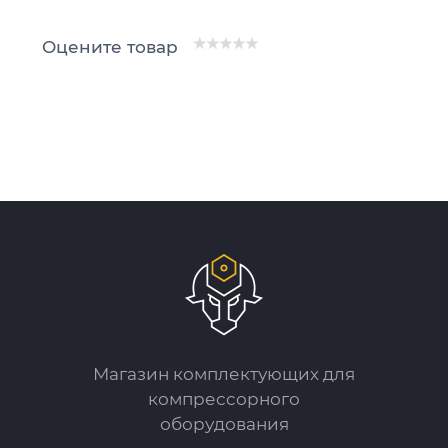
Оцените товар
Магазин комплектующих для
компрессорного
оборудования