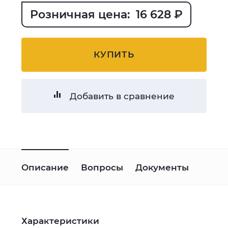
Розничная цена: 16 628 ₽
КУПИТЬ
Добавить в сравнение
Описание
Вопросы
Документы
Характеристики