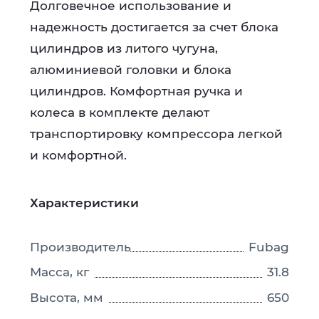
Долговечное использование и
надежность достигается за счет блока
цилиндров из литого чугуна,
алюминиевой головки и блока
цилиндров. Комфортная ручка и
колеса в комплекте делают
транспортировку компрессора легкой
и комфортной.
Характеристики
Производитель
Fubag
Масса, кг
31.8
Высота, мм
650