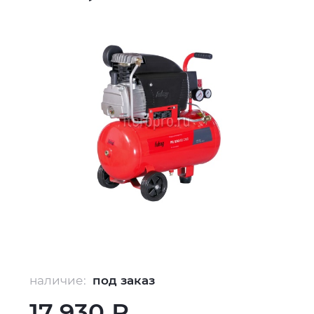
наличие:
под заказ
17 930 ₽