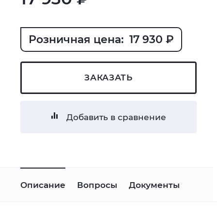
Розничная цена: 17 930 ₽
ЗАКАЗАТЬ
Добавить в сравнение
Описание
Вопросы
Документы