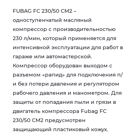
FUBAG FС 230/50 CM2 –
одноступенчатый масляный
компрессор с производительностью
230 л/мин, который применяется для
интенсивной эксплуатации для работ в
гараже или автомастерской.
Компрессор оборудован выходом с
разъемом «рапид» для подключения п/
и без потери давления и регулятором
рабочего давления и манометром. Для
защиты от попадания пыли и грязи в
двигатель компрессора Fubag FC
230/50 CM2 предусмотрен
защищающий пластиковый кожух.