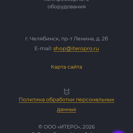
оборудования
г. Челябинск, пр-т Ленина, д. 2б
E-mail:
shop@iteropro.ru
Карта сайта
Политика обработки персональных
данных
© ООО «ИТЕРО», 2026