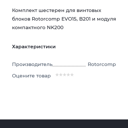
Комплект шестерен для винтовых
блоков Rotorcomp EVO15, B201 и модуля
компактного NK200
Характеристики
Производитель
Rotorcomp
Оцените товар