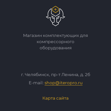
Магазин комплектующих для
компрессорного
оборудования
г. Челябинск, пр-т Ленина, д. 2б
E-mail:
shop@iteropro.ru
Карта сайта