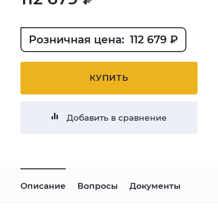
Розничная цена: 112 679 ₽
КУПИТЬ
Добавить в сравнение
Описание
Вопросы
Документы