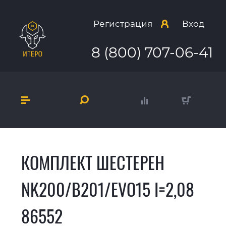
Регистрация
Вход
8 (800) 707-06-41
КОМПЛЕКТ ШЕСТЕРЕН
NK200/B201/EVO15 I=2,08
86552