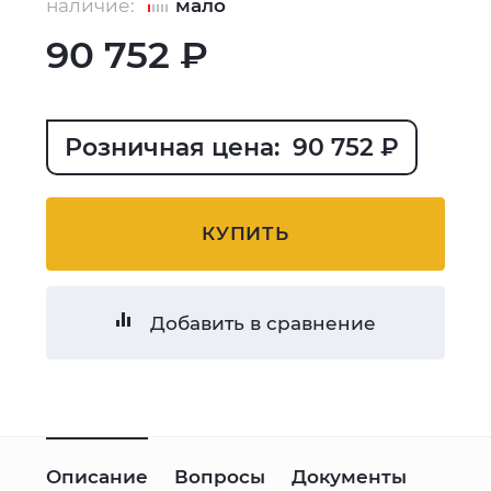
наличие:
мало
90 752 ₽
Розничная цена: 90 752 ₽
КУПИТЬ
Добавить в сравнение
Описание
Вопросы
Документы