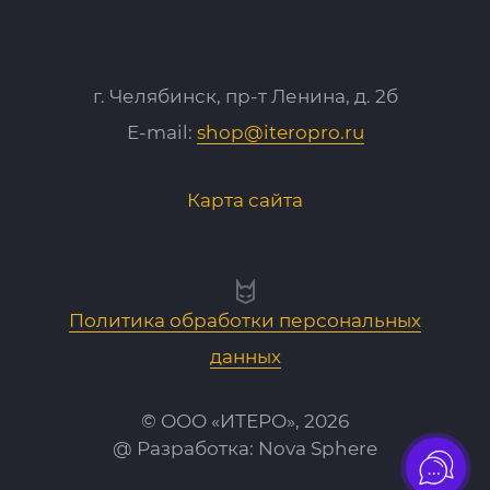
г. Челябинск, пр-т Ленина, д. 2б
E-mail:
shop@iteropro.ru
Карта сайта
Политика обработки персональных
данных
© ООО «ИТЕРО», 2026
@ Разработка:
Nova Sphere