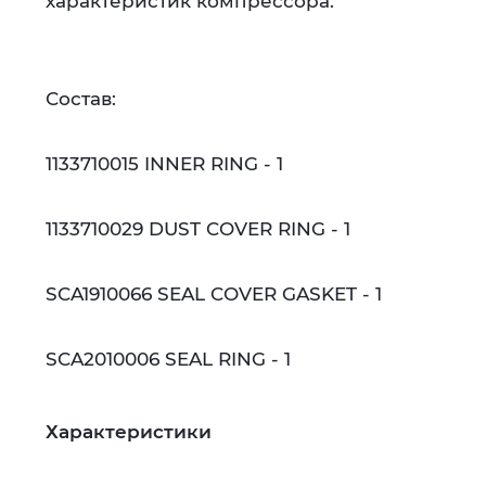
характеристик компрессора.
Состав:
1133710015 INNER RING - 1
1133710029 DUST COVER RING - 1
SCA1910066 SEAL COVER GASKET - 1
SCA2010006 SEAL RING - 1
Характеристики