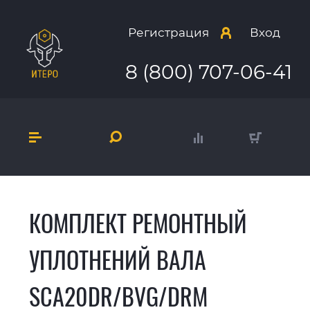
Регистрация
Вход
8 (800) 707-06-41
КОМПЛЕКТ РЕМОНТНЫЙ
УПЛОТНЕНИЙ ВАЛА
SCA20DR/BVG/DRM