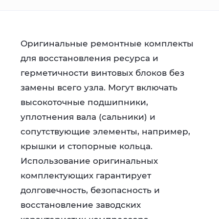
Оригинальные ремонтные комплекты
для восстановления ресурса и
герметичности винтовых блоков без
замены всего узла. Могут включать
высокоточные подшипники,
уплотнения вала (сальники) и
сопутствующие элементы, например,
крышки и стопорные кольца.
Использование оригинальных
комплектующих гарантирует
долговечность, безопасность и
восстановление заводских