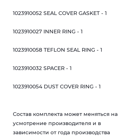
1023910052 SEAL COVER GASKET - 1
1023910027 INNER RING - 1
1023910058 TEFLON SEAL RING - 1
1023910032 SPACER - 1
1023910054 DUST COVER RING - 1
Состав комплекта может меняться на
усмотрение производителя и в
зависимости от года производства