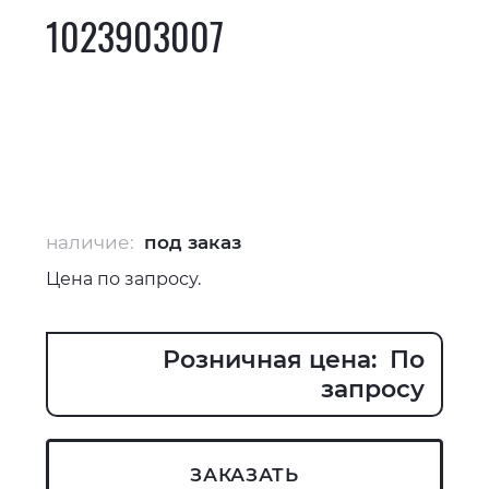
1023903007
наличие:
под заказ
Цена по запросу.
Розничная цена: По
запросу
ЗАКАЗАТЬ