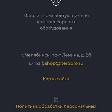
Магазин комплектующих для
компрессорного
оборудования
г. Челябинск, пр-т Ленина, д. 2б
E-mail:
shop@iteropro.ru
Карта сайта
Политика обработки персональных