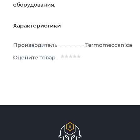
оборудования.
Характеристики
Производитель
Termomeccanica
Оцените товар