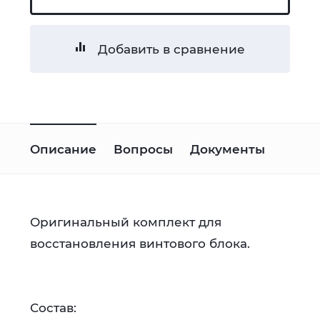
Добавить в сравнение
Описание
Вопросы
Документы
Оригинальный комплект для
восстановления винтового блока.
Состав: