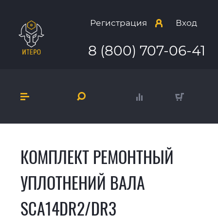
Регистрация
Вход
8 (800) 707-06-41
КОМПЛЕКТ РЕМОНТНЫЙ
УПЛОТНЕНИЙ ВАЛА
SCA14DR2/DR3