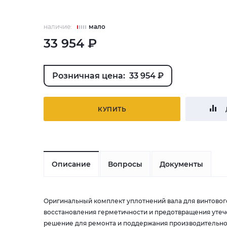
наличие:
мало
33 954 ₽
Розничная цена: 33 954 ₽
КУПИТЬ
Описание
Вопросы
Документы
Оригинальный комплект уплотнений вала для винтового
восстановления герметичности и предотвращения утече
решение для ремонта и поддержания производительно