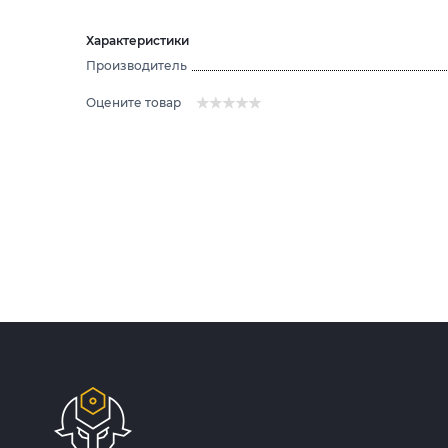
Характеристики
Производитель
Оцените товар