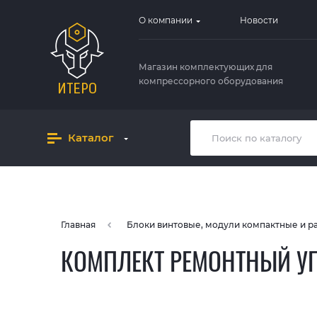
О компании
Новости
Магазин комплектующих для
компрессорного оборудования
Каталог
Главная
Блоки винтовые, модули компактные и 
КОМПЛЕКТ РЕМОНТНЫЙ УП