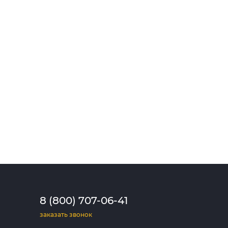
8 (800) 707-06-41
заказать звонок