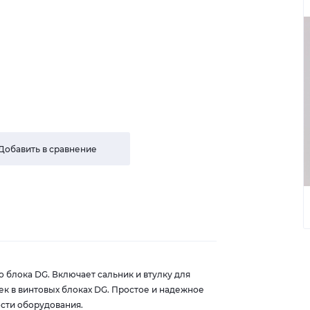
Добавить в сравнение
 блока DG. Включает сальник и втулку для
к в винтовых блоках DG. Простое и надежное
сти оборудования.