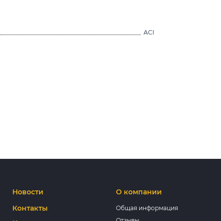
ACI
Новости
О компании
Контакты
Общая информация
Отзывы