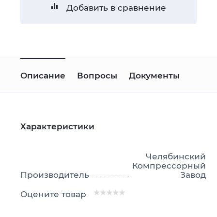
Добавить в сравнение
Описание
Вопросы
Документы
Характеристики
Челябинский
Компрессорный
Производитель
Завод
Оцените товар