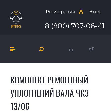
Регистрация
Вход
8 (800) 707-06-41
КОМПЛЕКТ РЕМОНТНЫЙ
УПЛОТНЕНИЙ ВАЛА ЧКЗ
13/06