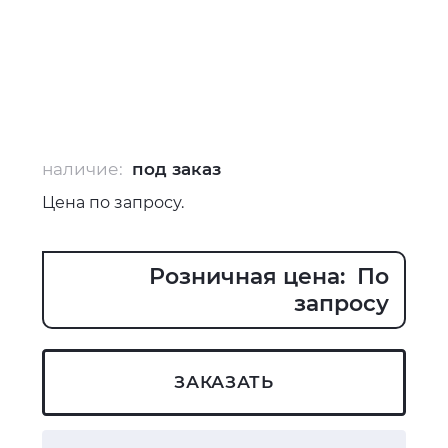
наличие:
под заказ
Цена по запросу.
Розничная цена: По
запросу
ЗАКАЗАТЬ