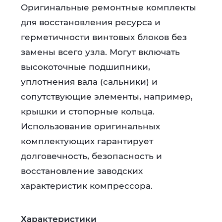
Оригинальные ремонтные комплекты
для восстановления ресурса и
герметичности винтовых блоков без
замены всего узла. Могут включать
высокоточные подшипники,
уплотнения вала (сальники) и
сопутствующие элементы, например,
крышки и стопорные кольца.
Использование оригинальных
комплектующих гарантирует
долговечность, безопасность и
восстановление заводских
характеристик компрессора.
Характеристики