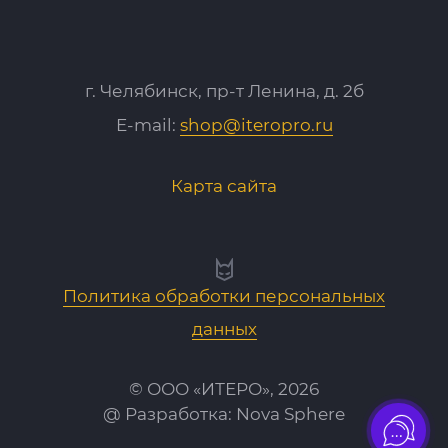
г. Челябинск, пр-т Ленина, д. 2б
E-mail:
shop@iteropro.ru
Карта сайта
Политика обработки персональных
данных
© ООО «ИТЕРО», 2026
@ Разработка:
Nova Sphere