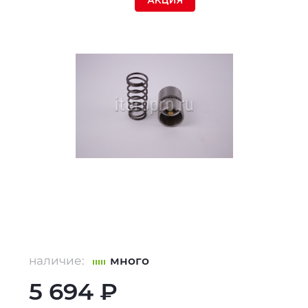
АКЦИЯ
наличие:
много
5 694 ₽