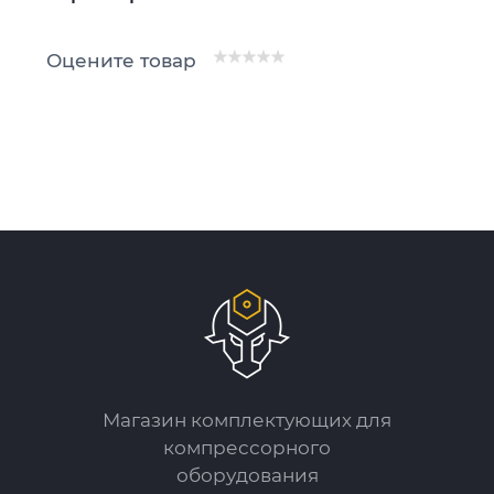
Оцените товар
Магазин комплектующих для
компрессорного
оборудования