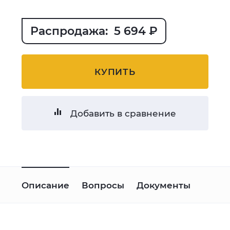
Распродажа: 5 694 ₽
КУПИТЬ
Добавить в сравнение
Описание
Вопросы
Документы