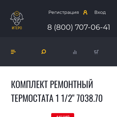
Регистрация
Вход
8 (800) 707-06-41
КОМПЛЕКТ РЕМОНТНЫЙ
ТЕРМОСТАТА 1 1/2" 7038.70