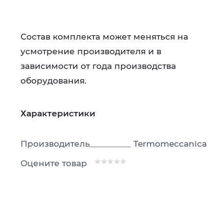
Состав комплекта может меняться на
усмотрение производителя и в
зависимости от года производства
оборудования.
Характеристики
Производитель
Termomeccanica
Оцените товар