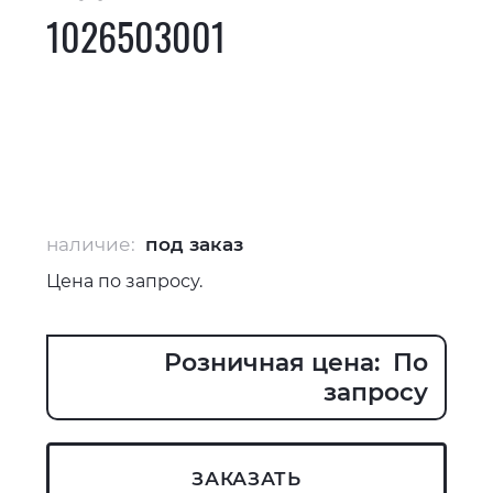
1026503001
наличие:
под заказ
Цена по запросу.
Розничная цена: По
запросу
ЗАКАЗАТЬ