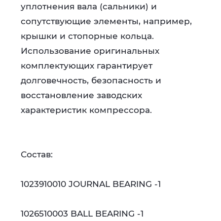
уплотнения вала (сальники) и
сопутствующие элементы, например,
крышки и стопорные кольца.
Использование оригинальных
комплектующих гарантирует
долговечность, безопасность и
восстановление заводских
характеристик компрессора.
Состав:
1023910010 JOURNAL BEARING -1
1026510003 BALL BEARING -1