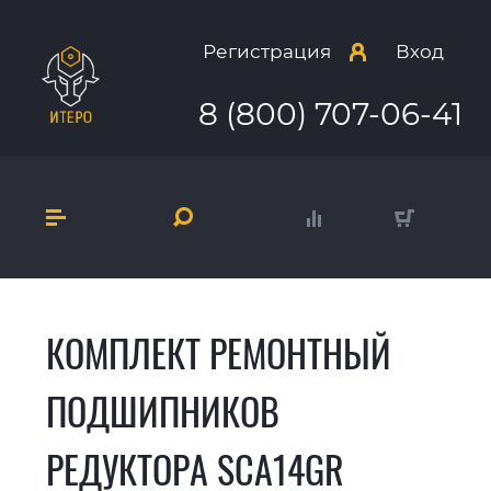
Регистрация
Вход
8 (800) 707-06-41
КОМПЛЕКТ РЕМОНТНЫЙ
ПОДШИПНИКОВ
РЕДУКТОРА SCA14GR