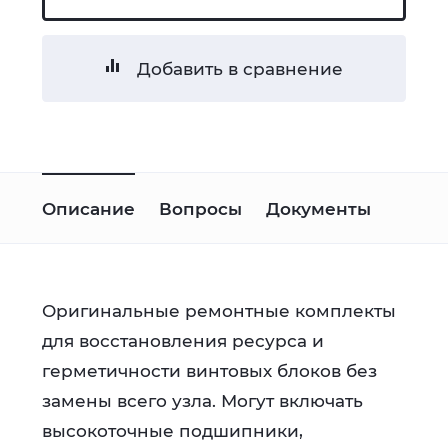
Добавить в сравнение
Описание
Вопросы
Документы
Оригинальные ремонтные комплекты
для восстановления ресурса и
герметичности винтовых блоков без
замены всего узла. Могут включать
высокоточные подшипники,