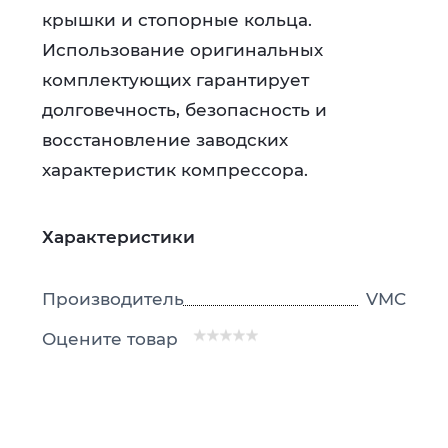
крышки и стопорные кольца.
Использование оригинальных
комплектующих гарантирует
долговечность, безопасность и
восстановление заводских
характеристик компрессора.
Характеристики
Производитель
VMC
Оцените товар