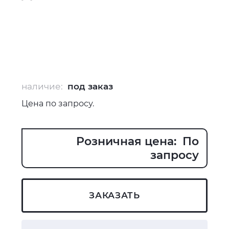
наличие:
под заказ
Цена по запросу.
Розничная цена: По
запросу
ЗАКАЗАТЬ