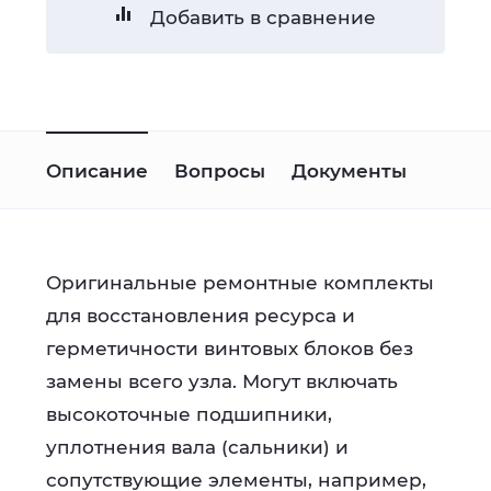
Добавить в сравнение
Описание
Вопросы
Документы
Оригинальные ремонтные комплекты
для восстановления ресурса и
герметичности винтовых блоков без
замены всего узла. Могут включать
высокоточные подшипники,
уплотнения вала (сальники) и
сопутствующие элементы, например,