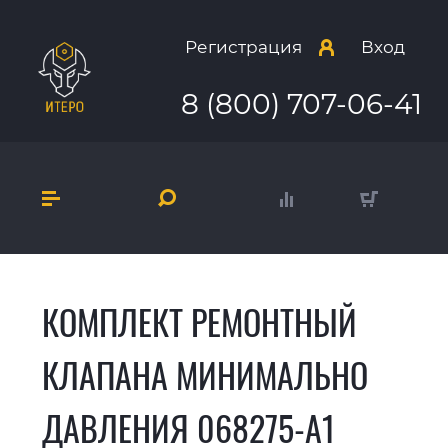
Регистрация
Вход
8 (800) 707-06-41
КОМПЛЕКТ РЕМОНТНЫЙ
КЛАПАНА МИНИМАЛЬНО
ДАВЛЕНИЯ 068275-A1