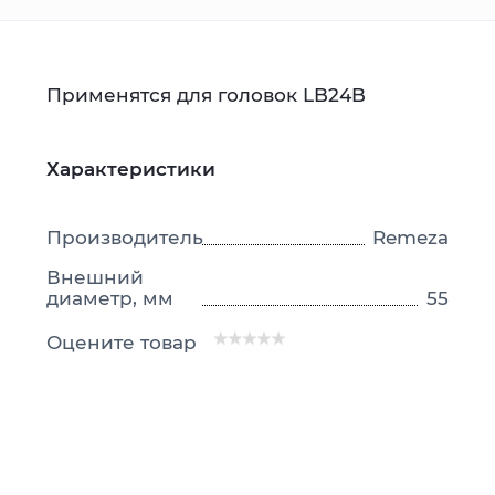
Применятся для головок LB24B
Характеристики
Производитель
Remeza
Внешний
диаметр, мм
55
Оцените товар