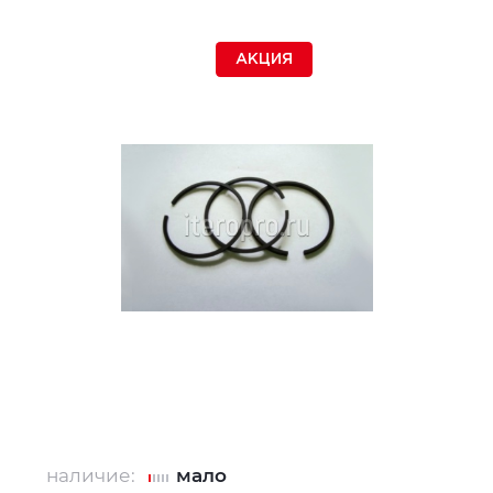
АКЦИЯ
наличие:
мало