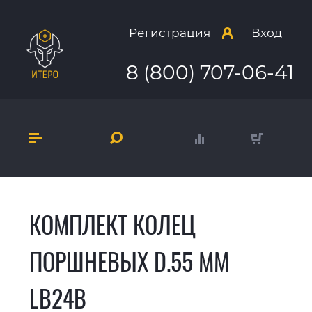
Регистрация
Вход
8 (800) 707-06-41
КОМПЛЕКТ КОЛЕЦ
ПОРШНЕВЫХ D.55 ММ
LB24B