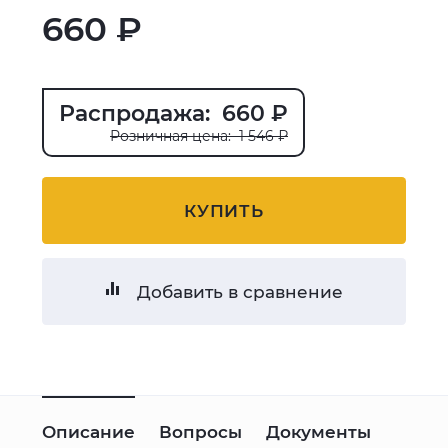
660 ₽
Распродажа: 660 ₽
Розничная цена: 1 546 ₽
КУПИТЬ
Добавить в сравнение
Описание
Вопросы
Документы