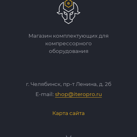
Магазин комплектующих для
компрессорного
оборудования
г. Челябинск, пр-т Ленина, д. 2б
E-mail:
shop@iteropro.ru
Карта сайта