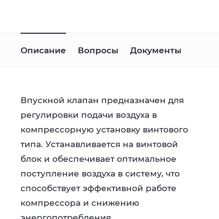
Описание
Вопросы
Документы
Впускной клапан предназначен для
регулировки подачи воздуха в
компрессорную установку винтового
типа. Устанавливается на винтовой
блок и обеспечивает оптимальное
поступление воздуха в систему, что
способствует эффективной работе
компрессора и снижению
энергопотребления.