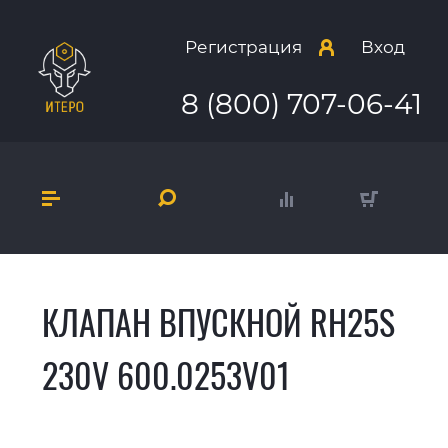
Регистрация
Вход
8 (800) 707-06-41
КЛАПАН ВПУСКНОЙ RH25S
230V 600.0253V01