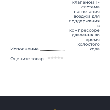
клапаном I -
система
нагнетания
воздуха для
поддержания
в
компрессоре
давления во
время
холостого
Исполнение
хода
Оцените товар