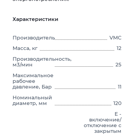
Характеристики
Производитель
VMC
Масса, кг
12
Производительность,
м3/мин
25
Максимальное
рабочее
давление, Бар
11
Номинальный
диаметр, мм
120
E -
включение/
отключение с
закрытым