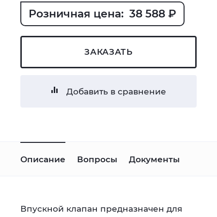
Розничная цена: 38 588 ₽
ЗАКАЗАТЬ
Добавить в сравнение
Описание
Вопросы
Документы
Впускной клапан предназначен для