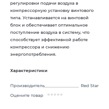
регулировки подачи воздуха в
компрессорную установку винтового
типа. Устанавливается на винтовой
блок и обеспечивает оптимальное
поступление воздуха в систему, что
способствует эффективной работе
компрессора и снижению
энергопотребления.
Характеристики
Производитель
Red Star
Оцените товар