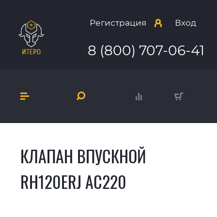
Регистрация
Вход
8 (800) 707-06-41
КЛАПАН ВПУСКНОЙ
RH120ERJ AC220