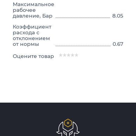
Максимальное
рабочее
давление, Бар
8.05
Коэффициент
расхода с
отклонением
от нормы
0.67
Оцените товар