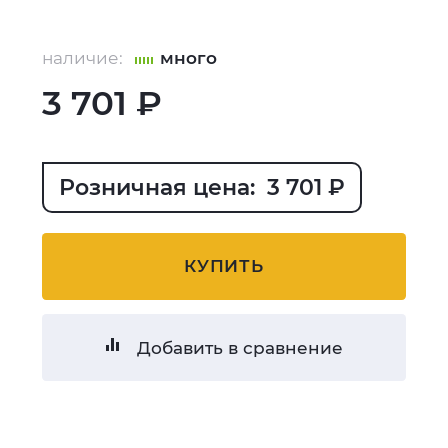
наличие:
много
3 701 ₽
Розничная цена: 3 701 ₽
КУПИТЬ
Добавить в сравнение