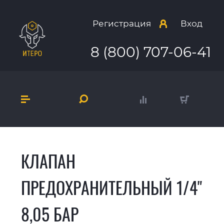
Регистрация
Вход
8 (800) 707-06-41
КЛАПАН
ПРЕДОХРАНИТЕЛЬНЫЙ 1/4"
8,05 БАР