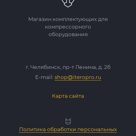
Магазин комплектующих для
компрессорного
оборудования
г. Челябинск, пр-т Ленина, д. 2б
E-mail:
shop@iteropro.ru
Карта сайта
Политика обработки персональных