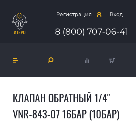
Регистрация
Вход
8 (800) 707-06-41
КЛАПАН ОБРАТНЫЙ 1/4"
VNR-843-07 16БАР (10БАР)