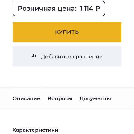
Розничная цена: 1 114 ₽
КУПИТЬ
Добавить в сравнение
Описание
Вопросы
Документы
Характеристики