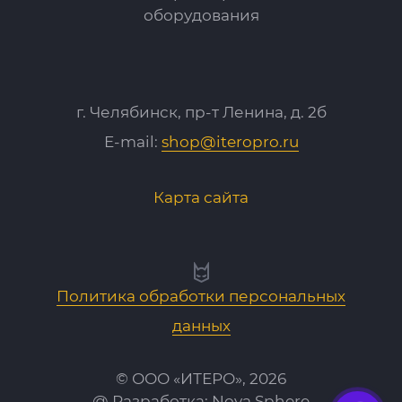
оборудования
г. Челябинск, пр-т Ленина, д. 2б
E-mail:
shop@iteropro.ru
Карта сайта
Политика обработки персональных
данных
© ООО «ИТЕРО», 2026
@ Разработка:
Nova Sphere