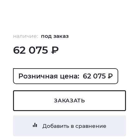
наличие:
под заказ
62 075 ₽
Розничная цена: 62 075 ₽
ЗАКАЗАТЬ
Добавить в сравнение