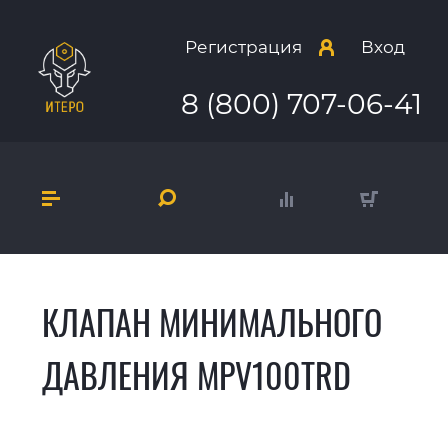
Регистрация
Вход
8 (800) 707-06-41
КЛАПАН МИНИМАЛЬНОГО
ДАВЛЕНИЯ MPV100TRD