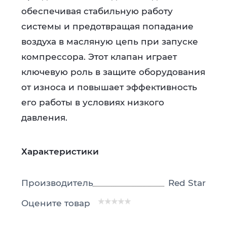
обеспечивая стабильную работу
системы и предотвращая попадание
воздуха в масляную цепь при запуске
компрессора. Этот клапан играет
ключевую роль в защите оборудования
от износа и повышает эффективность
его работы в условиях низкого
давления.
Характеристики
Производитель
Red Star
Оцените товар