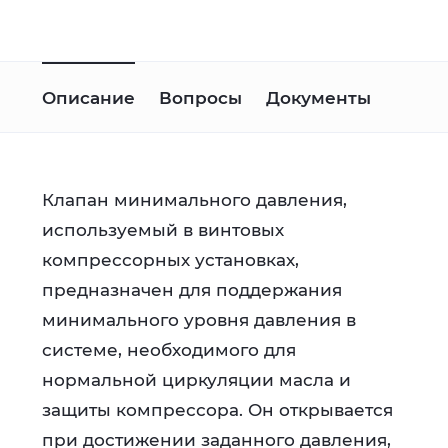
Описание
Вопросы
Документы
Клапан минимального давления,
используемый в винтовых
компрессорных установках,
предназначен для поддержания
минимального уровня давления в
системе, необходимого для
нормальной циркуляции масла и
защиты компрессора. Он открывается
при достижении заданного давления,