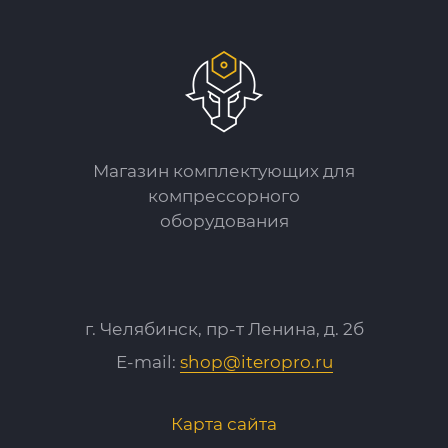
Магазин комплектующих для
компрессорного
оборудования
г. Челябинск, пр-т Ленина, д. 2б
E-mail:
shop@iteropro.ru
Карта сайта