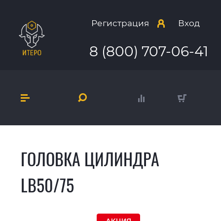
Регистрация
Вход
8 (800) 707-06-41
ГОЛОВКА ЦИЛИНДРА
LB50/75