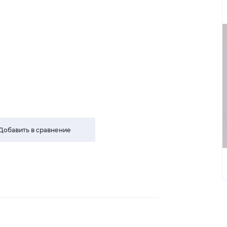
Добавить в сравнение