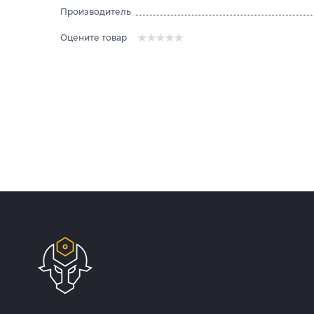
Производитель
Оцените товар