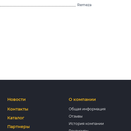
Remeza
Новости
О компании
Контакты
Общая информация
Отзывы
Каталог
История компании
Партнеры
Реквизиты