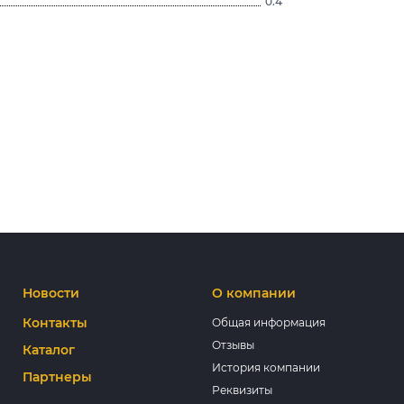
0.4
Новости
О компании
Контакты
Общая информация
Отзывы
Каталог
История компании
Партнеры
Реквизиты