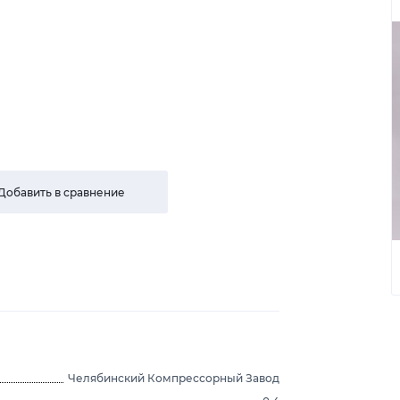
Добавить в сравнение
Челябинский Компрессорный Завод