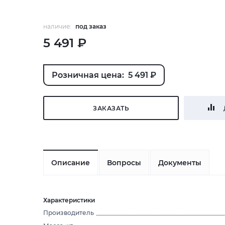
наличие:
под заказ
5 491 ₽
Розничная цена: 5 491 ₽
ЗАКАЗАТЬ
Описание
Вопросы
Документы
Характеристики
Производитель