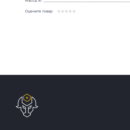
Масса, кг
Оцените товар