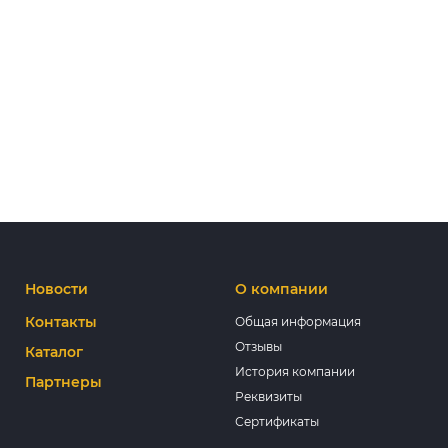
Новости
О компании
Контакты
Общая информация
Отзывы
Каталог
История компании
Партнеры
Реквизиты
Сертификаты