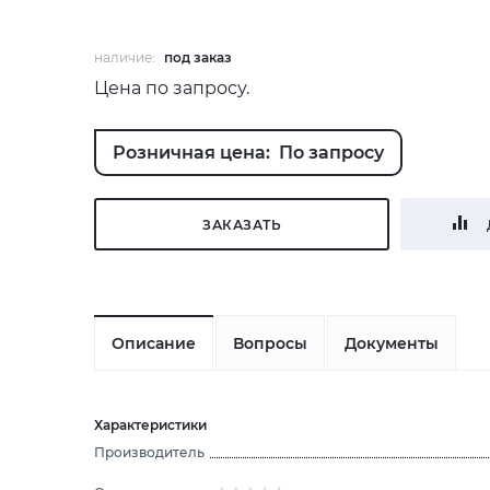
наличие:
под заказ
Цена по запросу.
Розничная цена: По запросу
ЗАКАЗАТЬ
Описание
Вопросы
Документы
Характеристики
Производитель