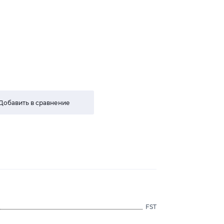
Добавить в сравнение
FST