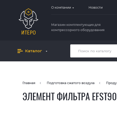
О компании
Новости
Магазин комплектующих для
компрессорного оборудования
Каталог
Главная
Подготовка сжатого воздуха
Проду
ЭЛЕМЕНТ ФИЛЬТРА EFST9