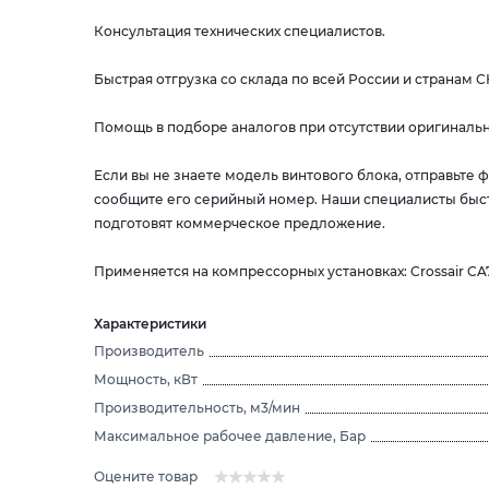
Консультация технических специалистов.
Быстрая отгрузка со склада по всей России и странам С
Помощь в подборе аналогов при отсутствии оригинальн
Если вы не знаете модель винтового блока, отправьте
сообщите его серийный номер. Наши специалисты быс
подготовят коммерческое предложение.
Применяется на компрессорных установках: Crossair CA
Характеристики
Производитель
Мощность, кВт
Производительность, м3/мин
Максимальное рабочее давление, Бар
Оцените товар