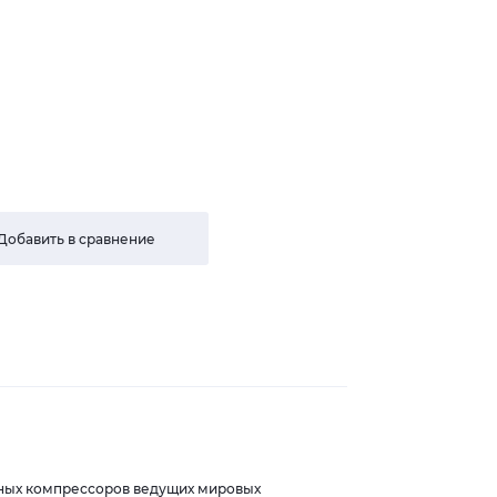
Добавить в сравнение
шных компрессоров ведущих мировых