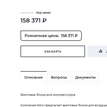
наличие:
под заказ
158 371 ₽
Розничная цена: 158 371 ₽
ЗАКАЗАТЬ
Описание
Вопросы
Документы
Винтовые блоки для компрессоров
Компания Itero предлагает винтовые блоки для возду