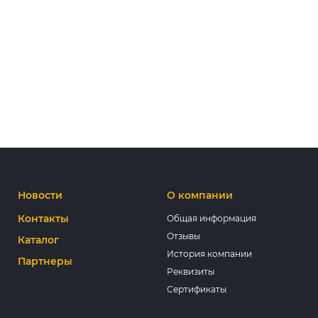
Новости
О компании
Контакты
Общая информация
Отзывы
Каталог
История компании
Партнеры
Реквизиты
Сертификаты