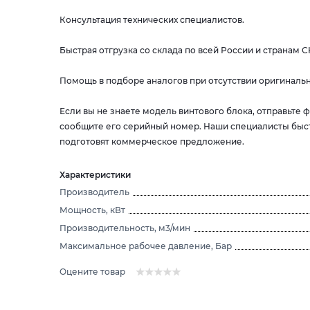
Консультация технических специалистов.
Быстрая отгрузка со склада по всей России и странам С
Помощь в подборе аналогов при отсутствии оригинальн
Если вы не знаете модель винтового блока, отправьте
сообщите его серийный номер. Наши специалисты быс
подготовят коммерческое предложение.
Характеристики
Производитель
Мощность, кВт
Производительность, м3/мин
Максимальное рабочее давление, Бар
Оцените товар