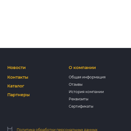
Новости
О компании
Контакты
Общая информация
Отзывы
Каталог
История компании
Партнеры
Реквизиты
Сертификаты
Политика обработки персональных данных