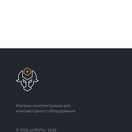
Магазин комплектующих для
компрессорного оборудования
© ООО «ИТЕРО», 2026