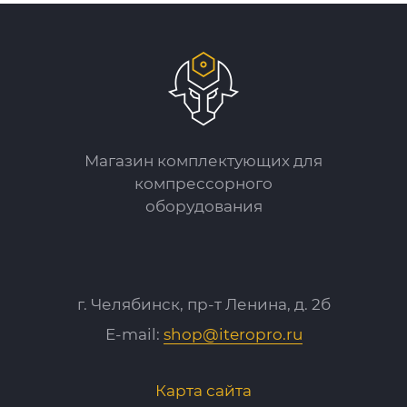
Магазин комплектующих для
компрессорного
оборудования
г. Челябинск, пр-т Ленина, д. 2б
E-mail:
shop@iteropro.ru
Карта сайта