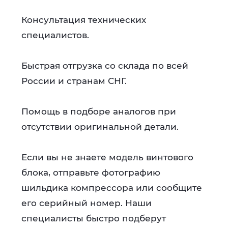
Консультация технических
специалистов.
Быстрая отгрузка со склада по всей
России и странам СНГ.
Помощь в подборе аналогов при
отсутствии оригинальной детали.
Если вы не знаете модель винтового
блока, отправьте фотографию
шильдика компрессора или сообщите
его серийный номер. Наши
специалисты быстро подберут