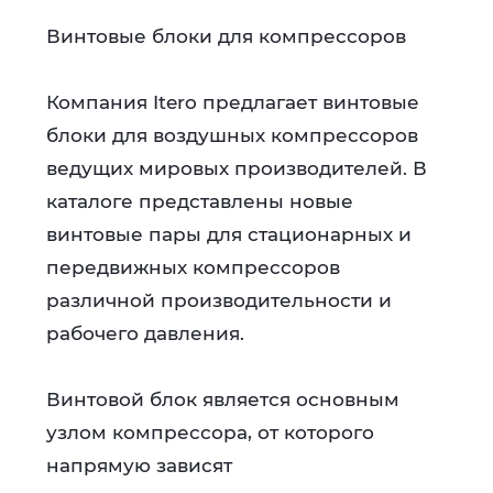
Винтовые блоки для компрессоров
Компания Itero предлагает винтовые
блоки для воздушных компрессоров
ведущих мировых производителей. В
каталоге представлены новые
винтовые пары для стационарных и
передвижных компрессоров
различной производительности и
рабочего давления.
Винтовой блок является основным
узлом компрессора, от которого
напрямую зависят