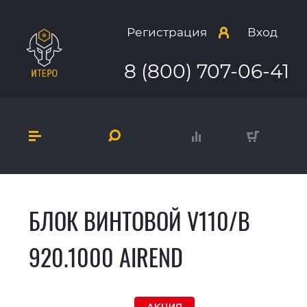
Регистрация
Вход
8 (800) 707-06-41
БЛОК ВИНТОВОЙ V110/В
920.1000 AIREND