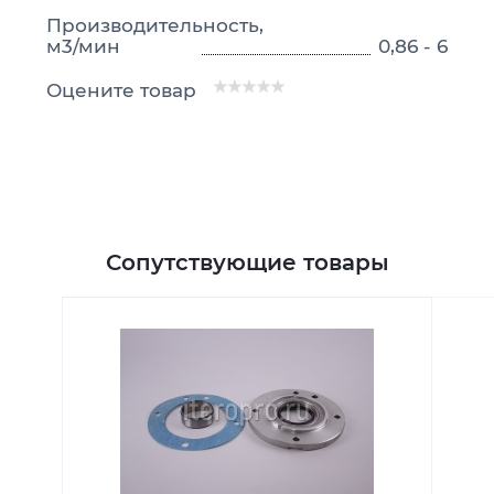
Производительность,
м3/мин
0,86 - 6
Оцените товар
Сопутствующие товары