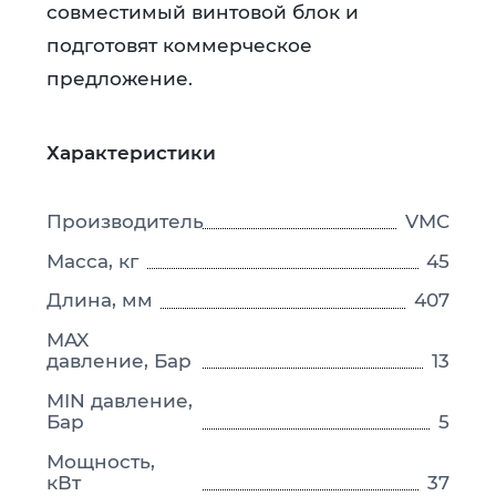
совместимый винтовой блок и
подготовят коммерческое
предложение.
Характеристики
Производитель
VMC
Масса, кг
45
Длина, мм
407
MAX
давление, Бар
13
MIN давление,
Бар
5
Мощность,
кВт
37