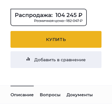
Распродажа: 104 245 ₽
Розничная цена: 182 047 ₽
КУПИТЬ
Добавить в сравнение
Описание
Вопросы
Документы