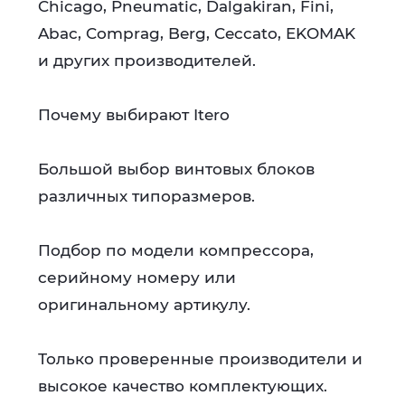
Chicago, Pneumatic, Dalgakiran, Fini,
Abac, Comprag, Berg, Ceccato, EKOMAK
и других производителей.
Почему выбирают Itero
Большой выбор винтовых блоков
различных типоразмеров.
Подбор по модели компрессора,
серийному номеру или
оригинальному артикулу.
Только проверенные производители и
высокое качество комплектующих.