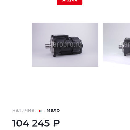
АКЦИЯ
наличие:
мало
104 245 ₽