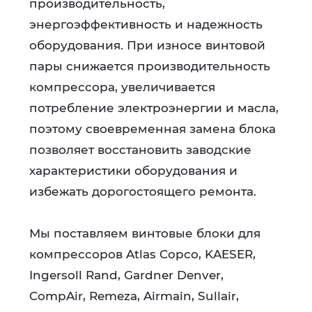
производительность,
энергоэффективность и надежность
оборудования. При износе винтовой
пары снижается производительность
компрессора, увеличивается
потребление электроэнергии и масла,
поэтому своевременная замена блока
позволяет восстановить заводские
характеристики оборудования и
избежать дорогостоящего ремонта.
Мы поставляем винтовые блоки для
компрессоров Atlas Copco, KAESER,
Ingersoll Rand, Gardner Denver,
CompAir, Remeza, Airmain, Sullair,