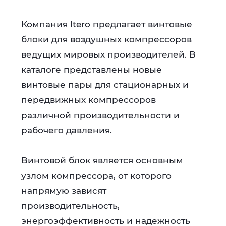
Компания Itero предлагает винтовые
блоки для воздушных компрессоров
ведущих мировых производителей. В
каталоге представлены новые
винтовые пары для стационарных и
передвижных компрессоров
различной производительности и
рабочего давления.
Винтовой блок является основным
узлом компрессора, от которого
напрямую зависят
производительность,
энергоэффективность и надежность