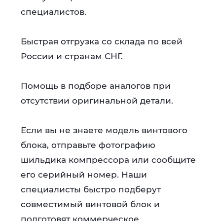
специалистов.
Быстрая отгрузка со склада по всей
России и странам СНГ.
Помощь в подборе аналогов при
отсутствии оригинальной детали.
Если вы не знаете модель винтового
блока, отправьте фотографию
шильдика компрессора или сообщите
его серийный номер. Наши
специалисты быстро подберут
совместимый винтовой блок и
подготовят коммерческое