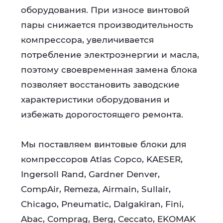
оборудования. При износе винтовой
пары снижается производительность
компрессора, увеличивается
потребление электроэнергии и масла,
поэтому своевременная замена блока
позволяет восстановить заводские
характеристики оборудования и
избежать дорогостоящего ремонта.
Мы поставляем винтовые блоки для
компрессоров Atlas Copco, KAESER,
Ingersoll Rand, Gardner Denver,
CompAir, Remeza, Airmain, Sullair,
Chicago, Pneumatic, Dalgakiran, Fini,
Abac, Comprag, Berg, Ceccato, EKOMAK