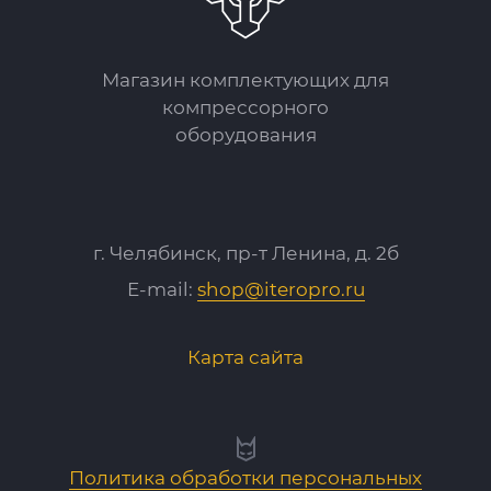
Магазин комплектующих для
компрессорного
оборудования
г. Челябинск, пр-т Ленина, д. 2б
E-mail:
shop@iteropro.ru
Карта сайта
Политика обработки персональных