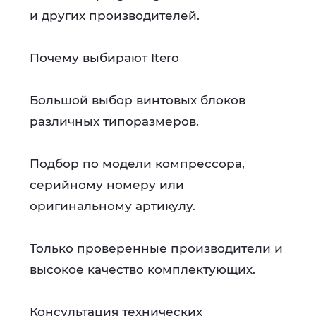
и других производителей.
Почему выбирают Itero
Большой выбор винтовых блоков
различных типоразмеров.
Подбор по модели компрессора,
серийному номеру или
оригинальному артикулу.
Только проверенные производители и
высокое качество комплектующих.
Консультация технических