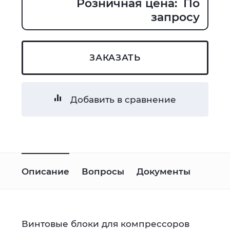
Розничная цена: По
запросу
ЗАКАЗАТЬ
Добавить в сравнение
Описание
Вопросы
Документы
Винтовые блоки для компрессоров