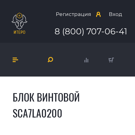
Регистрация
Вход
8 (800) 707-06-41
БЛОК ВИНТОВОЙ
SCA7LA0200