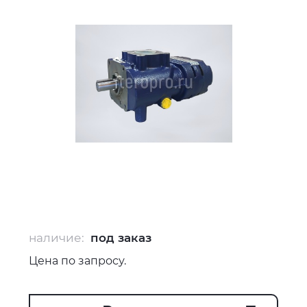
наличие:
под заказ
Цена по запросу.