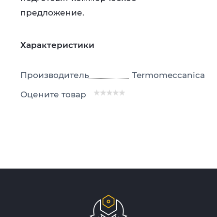
предложение.
Характеристики
Производитель
Termomeccanica
Оцените товар