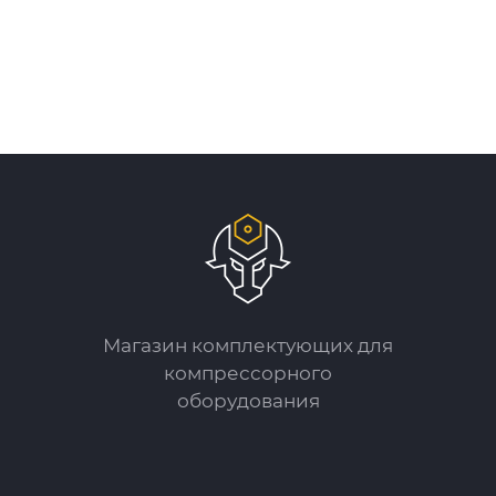
Магазин комплектующих для
компрессорного
оборудования