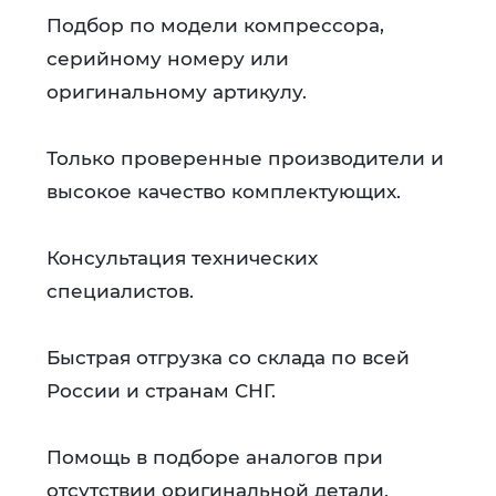
Подбор по модели компрессора,
серийному номеру или
оригинальному артикулу.
Только проверенные производители и
высокое качество комплектующих.
Консультация технических
специалистов.
Быстрая отгрузка со склада по всей
России и странам СНГ.
Помощь в подборе аналогов при
отсутствии оригинальной детали.