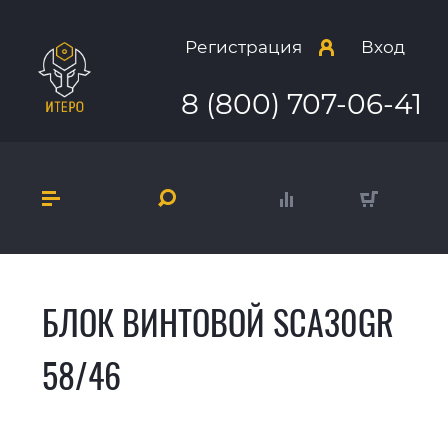
Регистрация
Вход
8 (800) 707-06-41
БЛОК ВИНТОВОЙ SCA30GR
58/46