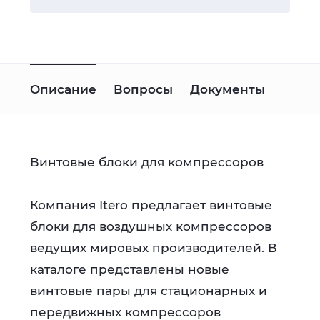
Описание
Вопросы
Документы
Винтовые блоки для компрессоров
Компания Itero предлагает винтовые
блоки для воздушных компрессоров
ведущих мировых производителей. В
каталоге представлены новые
винтовые пары для стационарных и
передвижных компрессоров