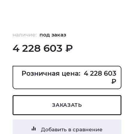
наличие:
под заказ
4 228 603 ₽
Розничная цена: 4 228 603
₽
ЗАКАЗАТЬ
Добавить в сравнение