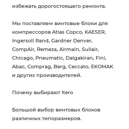
избежать дорогостоящего ремонта.
Мы поставляем винтовые блоки для
компрессоров Atlas Copco, KAESER,
Ingersoll Rand, Gardner Denver,
CompAir, Remeza, Airmain, Sullair,
Chicago, Pneumatic, Dalgakiran, Fini,
Abac, Comprag, Berg, Ceccato, EKOMAK
и других производителей.
Почему выбирают Itero
Большой выбор винтовых блоков
различных типоразмеров.