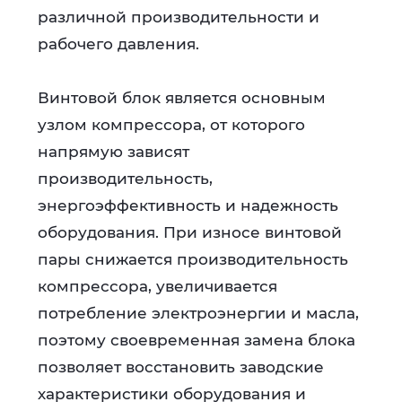
различной производительности и
рабочего давления.
Винтовой блок является основным
узлом компрессора, от которого
напрямую зависят
производительность,
энергоэффективность и надежность
оборудования. При износе винтовой
пары снижается производительность
компрессора, увеличивается
потребление электроэнергии и масла,
поэтому своевременная замена блока
позволяет восстановить заводские
характеристики оборудования и