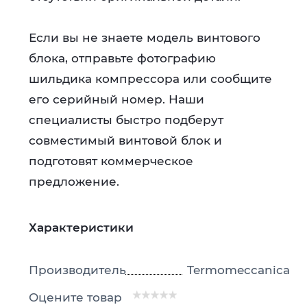
Если вы не знаете модель винтового
блока, отправьте фотографию
шильдика компрессора или сообщите
его серийный номер. Наши
специалисты быстро подберут
совместимый винтовой блок и
подготовят коммерческое
предложение.
Характеристики
Производитель
Termomeccanica
Оцените товар