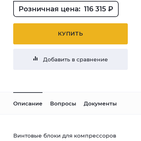
Розничная цена: 116 315 ₽
КУПИТЬ
Добавить в сравнение
Описание
Вопросы
Документы
Винтовые блоки для компрессоров