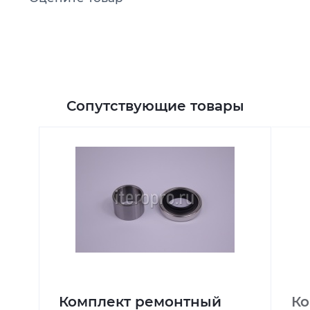
Сопутствующие товары
Комплект ремонтный
Ко