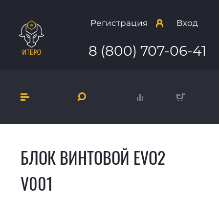
Регистрация
Вход
8 (800) 707-06-41
БЛОК ВИНТОВОЙ EVO2
V001