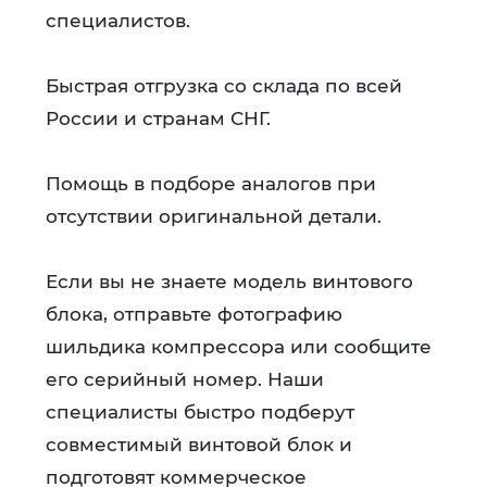
специалистов.
Быстрая отгрузка со склада по всей
России и странам СНГ.
Помощь в подборе аналогов при
отсутствии оригинальной детали.
Если вы не знаете модель винтового
блока, отправьте фотографию
шильдика компрессора или сообщите
его серийный номер. Наши
специалисты быстро подберут
совместимый винтовой блок и
подготовят коммерческое