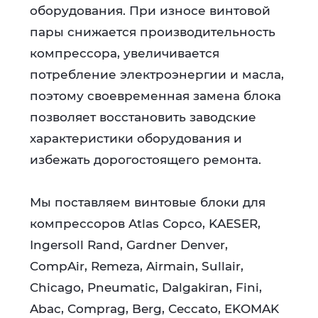
оборудования. При износе винтовой
пары снижается производительность
компрессора, увеличивается
потребление электроэнергии и масла,
поэтому своевременная замена блока
позволяет восстановить заводские
характеристики оборудования и
избежать дорогостоящего ремонта.
Мы поставляем винтовые блоки для
компрессоров Atlas Copco, KAESER,
Ingersoll Rand, Gardner Denver,
CompAir, Remeza, Airmain, Sullair,
Chicago, Pneumatic, Dalgakiran, Fini,
Abac, Comprag, Berg, Ceccato, EKOMAK