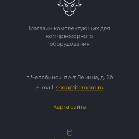
Магазин комплектующих для
компрессорного
оборудования
г. Челябинск, пр-т Ленина, д. 2б
E-mail:
shop@iteropro.ru
Карта сайта