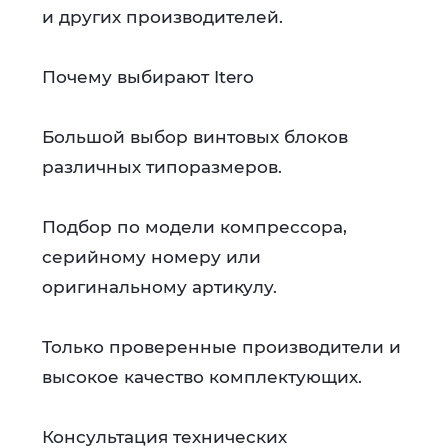
и других производителей.
Почему выбирают Itero
Большой выбор винтовых блоков
различных типоразмеров.
Подбор по модели компрессора,
серийному номеру или
оригинальному артикулу.
Только проверенные производители и
высокое качество комплектующих.
Консультация технических