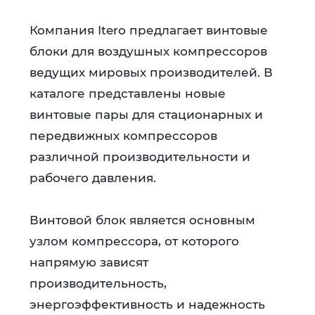
Компания Itero предлагает винтовые
блоки для воздушных компрессоров
ведущих мировых производителей. В
каталоге представлены новые
винтовые пары для стационарных и
передвижных компрессоров
различной производительности и
рабочего давления.
Винтовой блок является основным
узлом компрессора, от которого
напрямую зависят
производительность,
энергоэффективность и надежность