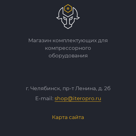
Магазин комплектующих для
компрессорного
оборудования
г. Челябинск, пр-т Ленина, д. 2б
E-mail:
shop@iteropro.ru
Карта сайта