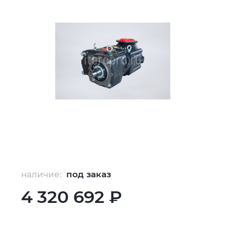
наличие:
под заказ
4 320 692 ₽