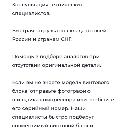
Консультация технических
специалистов.
Быстрая отгрузка со склада по всей
России и странам СНГ.
Помощь в подборе аналогов при
отсутствии оригинальной детали.
Если вы не знаете модель винтового
блока, отправьте фотографию
шильдика компрессора или сообщите
его серийный номер. Наши
специалисты быстро подберут
совместимый винтовой блок и