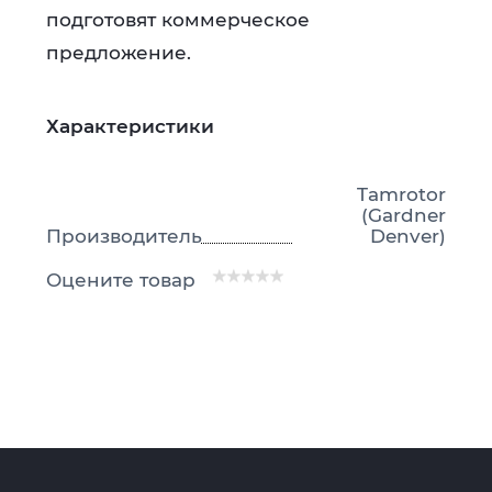
подготовят коммерческое
предложение.
Характеристики
Tamrotor
(Gardner
Производитель
Denver)
Оцените товар