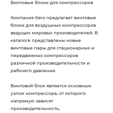
Винтовые блоки для компрессоров
Компания Itero предлагает винтовые
блоки для воздушных компрессоров
ведущих мировых производителей. В
каталоге представлены новые
винтовые пары для стационарных и
передвижных компрессоров
различной производительности и
рабочего давления.
Винтовой блок является основным
узлом компрессора, от которого
напрямую зависят
производительность,