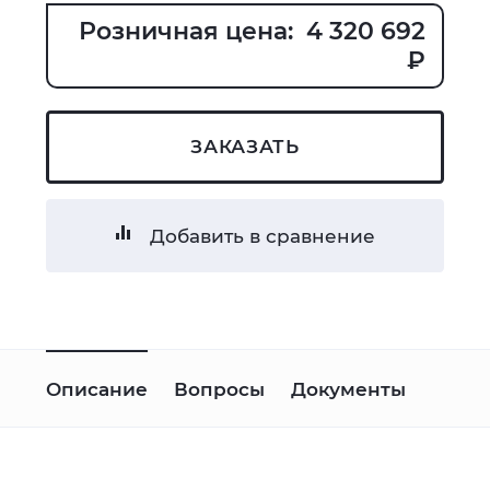
Розничная цена: 4 320 692
₽
ЗАКАЗАТЬ
Добавить в сравнение
Описание
Вопросы
Документы