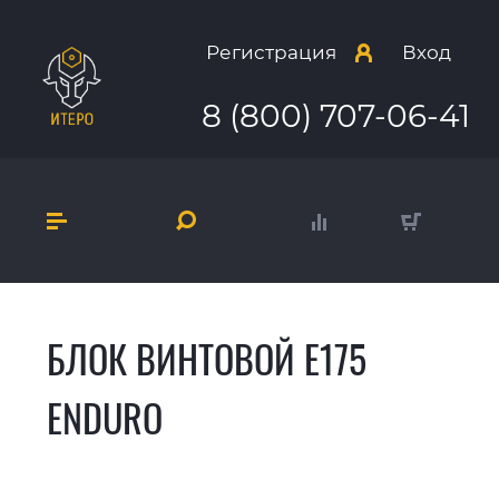
Регистрация
Вход
8 (800) 707-06-41
БЛОК ВИНТОВОЙ E175
ENDURO