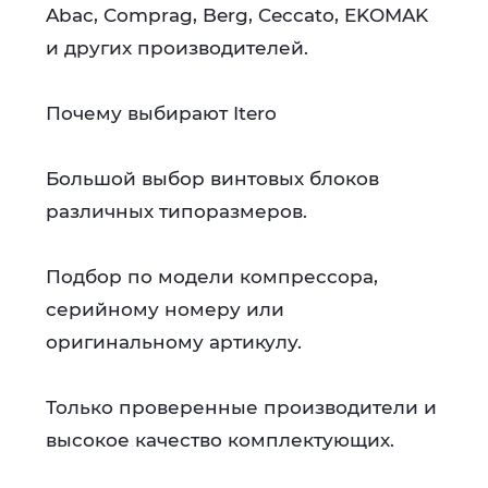
Abac, Comprag, Berg, Ceccato, EKOMAK
и других производителей.
Почему выбирают Itero
Большой выбор винтовых блоков
различных типоразмеров.
Подбор по модели компрессора,
серийному номеру или
оригинальному артикулу.
Только проверенные производители и
высокое качество комплектующих.