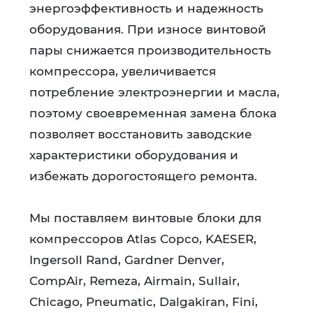
энергоэффективность и надежность
оборудования. При износе винтовой
пары снижается производительность
компрессора, увеличивается
потребление электроэнергии и масла,
поэтому своевременная замена блока
позволяет восстановить заводские
характеристики оборудования и
избежать дорогостоящего ремонта.
Мы поставляем винтовые блоки для
компрессоров Atlas Copco, KAESER,
Ingersoll Rand, Gardner Denver,
CompAir, Remeza, Airmain, Sullair,
Chicago, Pneumatic, Dalgakiran, Fini,